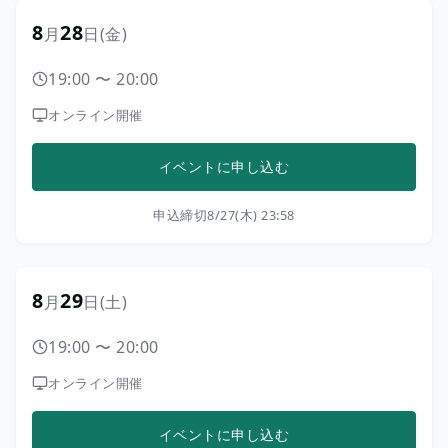
8
28
月
日
(金)
19:00
〜
20:00
オンライン開催
イベントに申し込む
申込締切
8/27(木) 23:58
8
29
月
日
(土)
19:00
〜
20:00
オンライン開催
イベントに申し込む