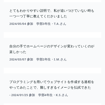
とてもわかりやすい説明で、私が追いつけていない時も
一つ一つ丁寧に教えてくださいました
2024/05/04 参加 学部3年生・T.A.さん
自分の手でホームページのデザインが変わっていくのが
楽しかった
2024/03/07 参加 学部2年生・I.M.さん
プログラミングを用いてウェブサイトを作成する過程を
やってみたことで、難しすぎるイメージを払拭できた
- 2024/01/25 参加 学部4年生・K.S.さん