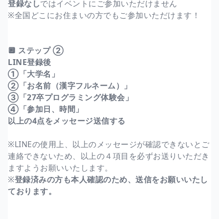
登録なし
ではイベントにご参加いただけません
※全国どこにお住まいの方でもご参加いただけます！
🔲 ステップ ②
LINE登録後
①「大学名」
②「お名前（漢字フルネーム）」
③「27卒プログラミング体験会」
④「参加日、時間」
以上の4点をメッセージ送信する
※LINEの使用上、以上のメッセージが確認できないとご
連絡できないため、以上の４項目を必ずお送りいただき
ますようお願いいたします。
※
登録済みの方も本人確認のため、送信をお願いいたし
ております。