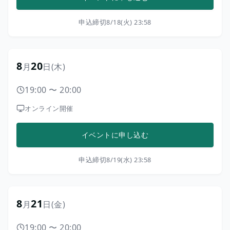
申込締切
8/18(火) 23:58
8
20
月
日
(木)
19:00
〜
20:00
オンライン開催
イベントに申し込む
申込締切
8/19(水) 23:58
8
21
月
日
(金)
19:00
〜
20:00