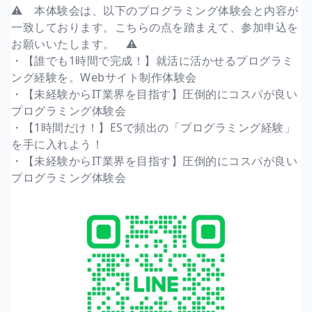
⚠️ 本体験会は、以下のプログラミング体験会と内容が
一致しております。こちらの点を踏まえて、参加申込を
お願いいたします。 ⚠️
・【誰でも1時間で完成！】就活に活かせるプログラミ
ング経験を。Webサイト制作体験会
・【未経験からIT業界を目指す】圧倒的にコスパが良い
プログラミング体験会
・【1時間だけ！】ESで頻出の「プログラミング経験」
を手に入れよう！
・【未経験からIT業界を目指す】圧倒的にコスパが良い
プログラミング体験会