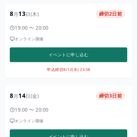
8
13
締切2日前
月
日
(木)
19:00
〜
20:00
オンライン開催
イベントに申し込む
申込締切
8/12(水) 23:58
8
14
締切3日前
月
日
(金)
19:00
〜
20:00
オンライン開催
イベントに申し込む