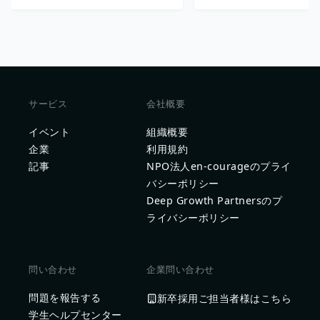
サービス
会社概要
イベント
組織概要
企業
利用規約
記事
NPO法人en-courageのプライ
バシーポリシー
Deep Growth Partnersのプ
ライバシーポリシー
問い合わせ
企業問い合わせ
問題を報告する
新卒採用ご担当者様はこちら
学生ヘルプセンター