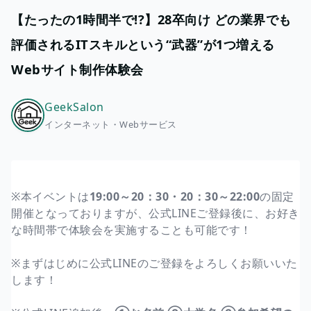
【たったの1時間半で!?】28卒向け どの業界でも
評価されるITスキルという“武器”が1つ増える
Webサイト制作体験会
GeekSalon
インターネット・Webサービス
※本イベントは
19:00～20：30・20：30～22:00
の固定
開催となっておりますが、公式LINEご登録後に、お好き
な時間帯で体験会を実施することも可能です！
※まずはじめに公式LINEのご登録をよろしくお願いいた
します！