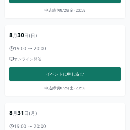
申込締切
8/28(金) 23:58
8
30
月
日
(日)
19:00
〜
20:00
オンライン開催
イベントに申し込む
申込締切
8/29(土) 23:58
8
31
月
日
(月)
19:00
〜
20:00