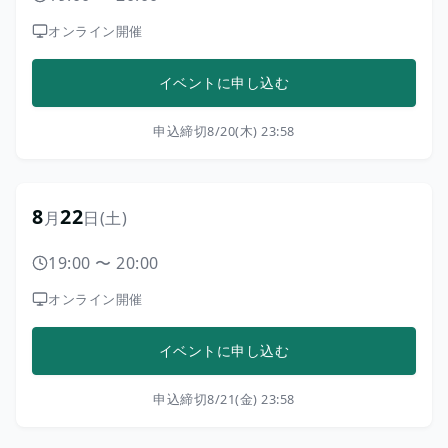
オンライン開催
イベントに申し込む
申込締切
8/20(木) 23:58
8
22
月
日
(土)
19:00
〜
20:00
オンライン開催
イベントに申し込む
申込締切
8/21(金) 23:58