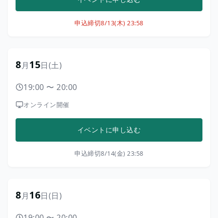
申込締切
8/13(木) 23:58
8
15
月
日
(土)
19:00
〜
20:00
オンライン開催
イベントに申し込む
申込締切
8/14(金) 23:58
8
16
月
日
(日)
19:00
〜
20:00