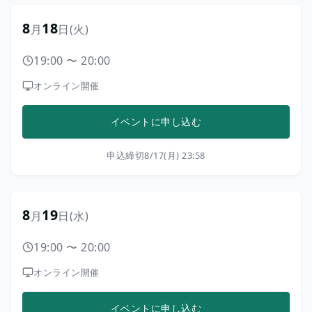
8
18
月
日
(火)
19:00
〜
20:00
オンライン開催
イベントに申し込む
申込締切
8/17(月) 23:58
8
19
月
日
(水)
19:00
〜
20:00
オンライン開催
イベントに申し込む