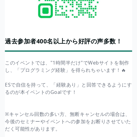
過去参加者400名以上から好評の声多数！
このイベントでは、"1時間半だけ"でWebサイトを制作
し、「プログラミング経験」を得られちゃいます！🔥
ESで自信を持って、「経験あり」と回答できるようにす
るのが本イベントのGoalです！
※キャンセル回数の多い方、無断キャンセルの場合は、
今後のセミナーやイベントへの参加をお断りさせていた
だく可能性があります。