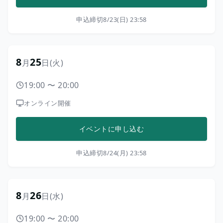
申込締切
8/23(日) 23:58
8
25
月
日
(火)
19:00
〜
20:00
オンライン開催
イベントに申し込む
申込締切
8/24(月) 23:58
8
26
月
日
(水)
19:00
〜
20:00