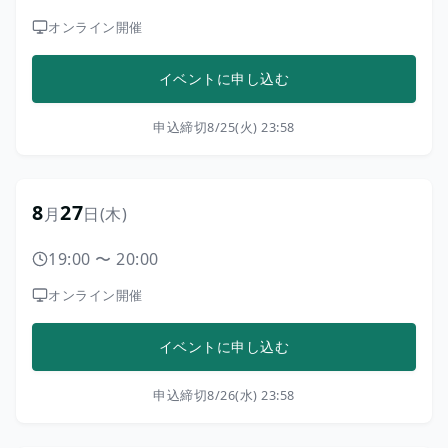
オンライン開催
イベントに申し込む
申込締切
8/25(火) 23:58
8
27
月
日
(木)
19:00
〜
20:00
オンライン開催
イベントに申し込む
申込締切
8/26(水) 23:58