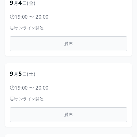
9
4
月
日
(金)
19:00
〜
20:00
オンライン開催
満席
9
5
月
日
(土)
19:00
〜
20:00
オンライン開催
満席