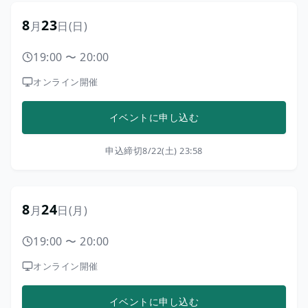
8
23
月
日
(日)
19:00
〜
20:00
オンライン開催
イベントに申し込む
申込締切
8/22(土) 23:58
8
24
月
日
(月)
19:00
〜
20:00
オンライン開催
イベントに申し込む