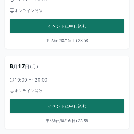
オンライン開催
イベントに申し込む
申込締切
8/15(土) 23:58
8
17
月
日
(月)
19:00
〜
20:00
オンライン開催
イベントに申し込む
申込締切
8/16(日) 23:58