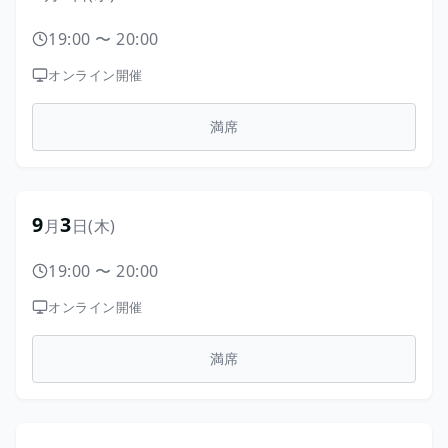
19:00
〜
20:00
オンライン開催
満席
9
3
月
日
(木)
19:00
〜
20:00
オンライン開催
満席