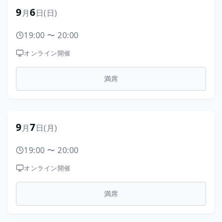
9
6
月
日
(日)
19:00
〜
20:00
オンライン開催
満席
9
7
月
日
(月)
19:00
〜
20:00
オンライン開催
満席