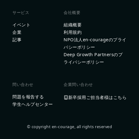
サービス
会社概要
イベント
組織概要
企業
利用規約
記事
NPO法人en-courageのプライ
バシーポリシー
Deep Growth Partnersのプ
ライバシーポリシー
問い合わせ
企業問い合わせ
問題を報告する
新卒採用ご担当者様はこちら
学生ヘルプセンター
© copyright en-courage, all rights reserved