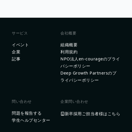
サービス
会社概要
イベント
組織概要
企業
利用規約
記事
NPO法人en-courageのプライ
バシーポリシー
Deep Growth Partnersのプ
ライバシーポリシー
問い合わせ
企業問い合わせ
問題を報告する
新卒採用ご担当者様はこちら
学生ヘルプセンター