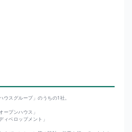
！
ハウスグループ」のうちの1社。
オープンハウス」
ディベロップメント」