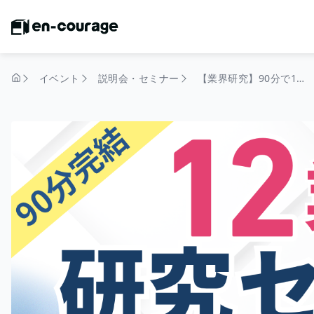
イベント
説明会・セミナー
【業界研究】90分で12業界丸わかり！初めての業界研究にもおすすめ
トップページ