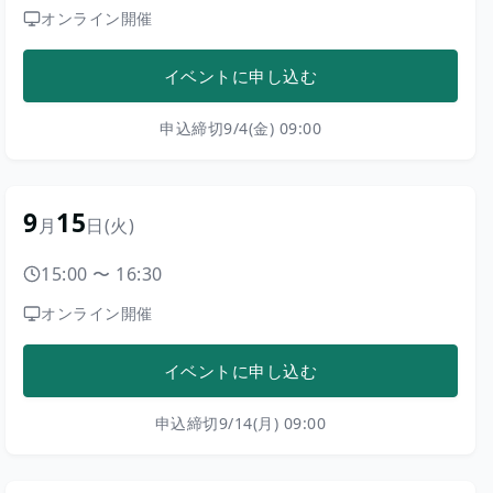
オンライン開催
イベントに申し込む
申込締切
9/4(金) 09:00
9
15
月
日
(火)
15:00
〜
16:30
オンライン開催
イベントに申し込む
申込締切
9/14(月) 09:00