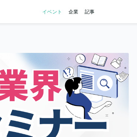
イベント
企業
記事