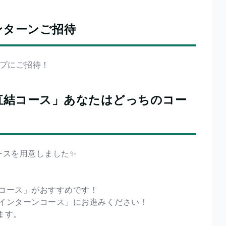
ンターンご招待
ップにご招待！
直結コース」あなたはどっちのコー
ースを用意しました✨
コース」がおすすめです！
インターンコース」にお進みください！
ます。