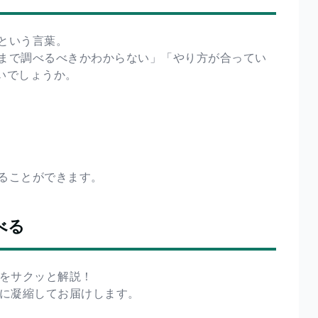
という言葉。
まで調べるべきかわからない」「やり方が合ってい
いでしょうか。
ることができます。
べる
」をサクッと解説！
分に凝縮してお届けします。