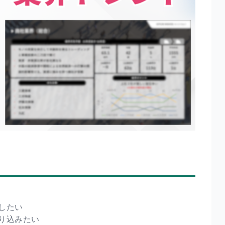
したい
り込みたい