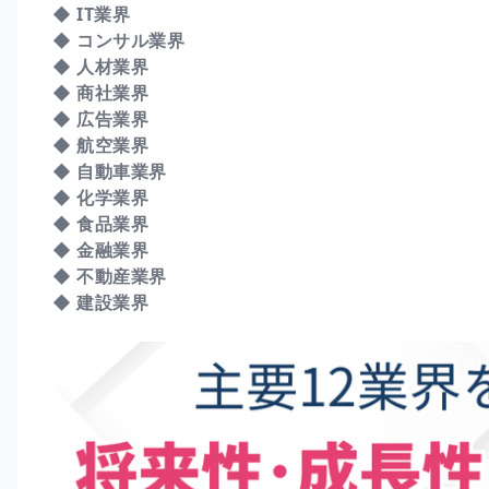
◆ IT業界
◆ コンサル業界
◆ 人材業界
◆ 商社業界
◆ 広告業界
◆ 航空業界
◆ 自動車業界
◆ 化学業界
◆ 食品業界
◆ 金融業界
◆ 不動産業界
◆ 建設業界