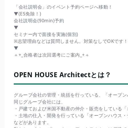
「会社説明会」のイベント予約ページへ移動！
▼(ES免除！)
会社説明会(90min)予約
▼
セミナー内で面接を実施(個別)
※志望理由などは質問しません。対策なしでOKです
▼
＋+_合格者は次回選考にご案内_+＋
OPEN HOUSE Architectとは？
グループ会社の管理・統括を行っている、「オープン
同じグループ会社には、
・戸建ておよび米国不動産の仲介・販売をしている「
・土地の仕入・開発を行っている「オープンハウス・
などがあります。