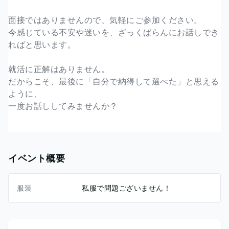
面接ではありませんので、気軽にご参加ください。
今感じている不安や迷いを、ざっくばらんにお話しでき
ればと思います。
就活に正解はありません。
だからこそ、最後に「自分で納得して選べた」と思える
ように、
一度お話ししてみませんか？
イベント概要
服装
私服で問題ございません！