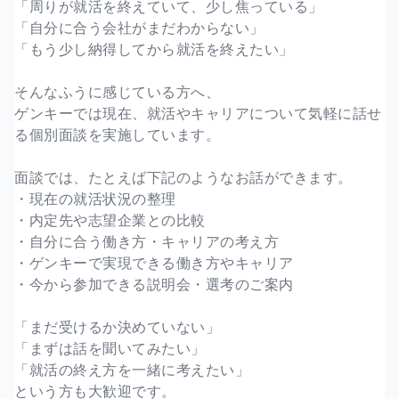
「周りが就活を終えていて、少し焦っている」
「自分に合う会社がまだわからない」
「もう少し納得してから就活を終えたい」
そんなふうに感じている方へ、
ゲンキーでは現在、就活やキャリアについて気軽に話せ
る個別面談を実施しています。
面談では、たとえば下記のようなお話ができます。
・現在の就活状況の整理
・内定先や志望企業との比較
・自分に合う働き方・キャリアの考え方
・ゲンキーで実現できる働き方やキャリア
・今から参加できる説明会・選考のご案内
「まだ受けるか決めていない」
「まずは話を聞いてみたい」
「就活の終え方を一緒に考えたい」
という方も大歓迎です。