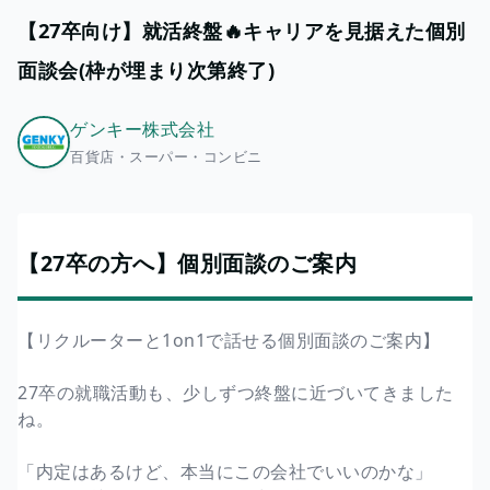
【27卒向け】就活終盤🔥キャリアを見据えた個別
面談会(枠が埋まり次第終了)
ゲンキー株式会社
百貨店・スーパー・コンビニ
【27卒の方へ】個別面談のご案内
【リクルーターと1on1で話せる個別面談のご案内】
27卒の就職活動も、少しずつ終盤に近づいてきました
ね。
「内定はあるけど、本当にこの会社でいいのかな」