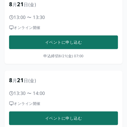
8
21
月
日
(金)
13:00
〜
13:30
オンライン開催
イベントに申し込む
申込締切
8/21(金) 07:00
8
21
月
日
(金)
13:30
〜
14:00
オンライン開催
イベントに申し込む