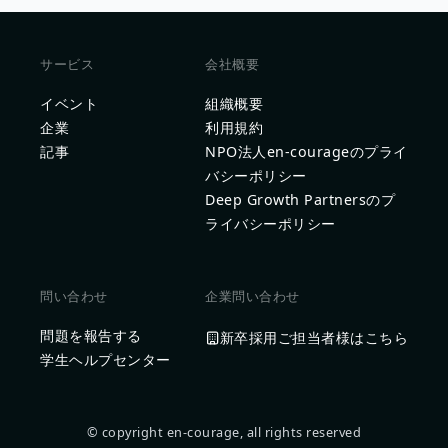
サービス
会社概要
イベント
組織概要
企業
利用規約
記事
NPO法人en-courageのプライ
バシーポリシー
Deep Growth Partnersのプ
ライバシーポリシー
問い合わせ
企業問い合わせ
問題を報告する
新卒採用ご担当者様はこちら
学生ヘルプセンター
© copyright en-courage, all rights reserved