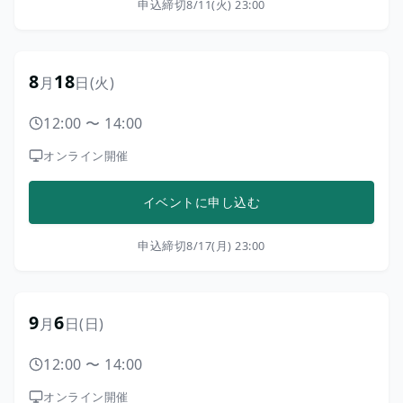
申込締切
8/11(火) 23:00
8
18
月
日
(火)
12:00
〜
14:00
オンライン開催
イベントに申し込む
申込締切
8/17(月) 23:00
9
6
月
日
(日)
12:00
〜
14:00
オンライン開催