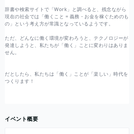
辞書や検索サイトで「Work」と調べると、残念ながら
現在の社会では「働くこと = 義務・お金を稼ぐためのも
の」という考え方が常識となっているようです。
ただ、どんなに働く環境が変わろうと、テクノロジーが
発達しようと、私たちが「働く」ことに変わりはありま
せん。
だとしたら、私たちは「働く」ことが「楽しい」時代を
つくります！
イベント概要