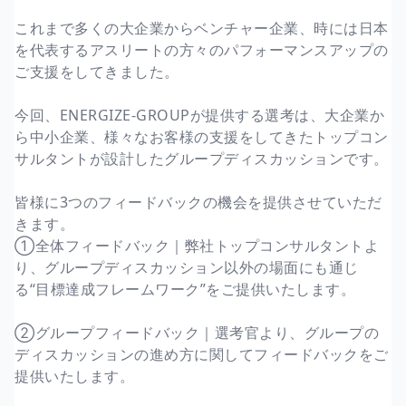
これまで多くの大企業からベンチャー企業、時には日本
を代表するアスリートの方々のパフォーマンスアップの
ご支援をしてきました。
今回、ENERGIZE-GROUPが提供する選考は、大企業か
ら中小企業、様々なお客様の支援をしてきたトップコン
サルタントが設計したグループディスカッションです。
皆様に3つのフィードバックの機会を提供させていただ
きます。
①全体フィードバック｜弊社トップコンサルタントよ
り、グループディスカッション以外の場面にも通じ
る“目標達成フレームワーク”をご提供いたします。
②グループフィードバック｜選考官より、グループの
ディスカッションの進め方に関してフィードバックをご
提供いたします。