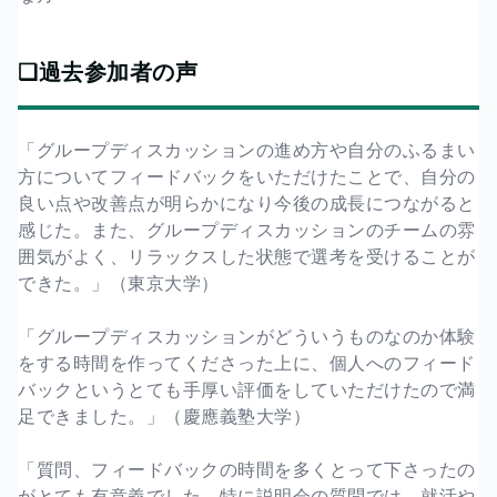
❏過去参加者の声
「グループディスカッションの進め方や自分のふるまい
方についてフィードバックをいただけたことで、自分の
良い点や改善点が明らかになり今後の成長につながると
感じた。また、グループディスカッションのチームの雰
囲気がよく、リラックスした状態で選考を受けることが
できた。」（東京大学）
「グループディスカッションがどういうものなのか体験
をする時間を作ってくださった上に、個人へのフィード
バックというとても手厚い評価をしていただけたので満
足できました。」（慶應義塾大学）
「質問、フィードバックの時間を多くとって下さったの
がとても有意義でした。特に説明会の質問では、就活や