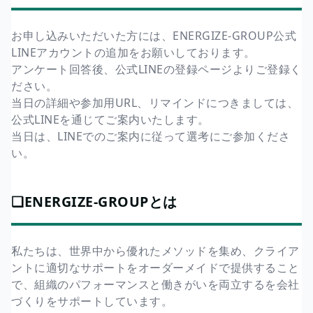
お申し込みいただいた方には、ENERGIZE-GROUP公式
LINEアカウントの追加をお願いしております。
アンケート回答後、公式LINEの登録ページよりご登録く
ださい。
当日の詳細や参加用URL、リマインドにつきましては、
公式LINEを通じてご案内いたします。
当日は、LINEでのご案内に従って選考にご参加くださ
い。
❏ENERGIZE-GROUPとは
私たちは、世界中から優れたメソッドを集め、クライア
ントに適切なサポートをオーダーメイドで提供すること
で、組織のパフォーマンスと働きがいを両立するを会社
づくりをサポートしています。