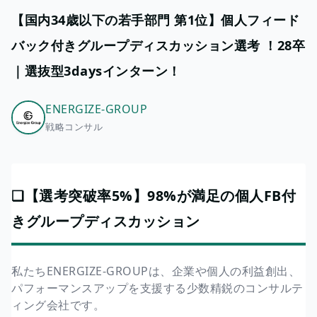
【国内34歳以下の若手部門 第1位】個人フィード
バック付きグループディスカッション選考 ！28卒
｜選抜型3daysインターン！
ENERGIZE-GROUP
戦略コンサル
❏【選考突破率5%】98%が満足の個人FB付
きグループディスカッション
私たちENERGIZE-GROUPは、企業や個人の利益創出、
パフォーマンスアップを支援する少数精鋭のコンサルテ
ィング会社です。