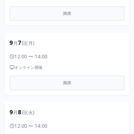
満席
9
7
月
日
(月)
12:00
〜
14:00
オンライン開催
満席
9
8
月
日
(火)
12:00
〜
14:00