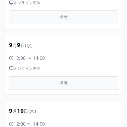
オンライン開催
満席
9
9
月
日
(水)
12:00
〜
14:00
オンライン開催
満席
9
10
月
日
(木)
12:00
〜
14:00