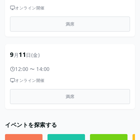
オンライン開催
満席
9
11
月
日
(金)
12:00
〜
14:00
オンライン開催
満席
イベントを探索する