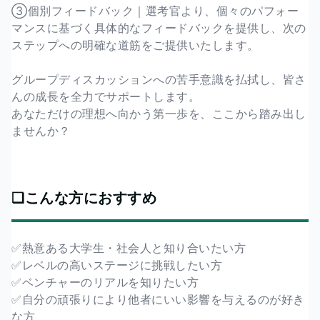
③個別フィードバック｜選考官より、個々のパフォー
マンスに基づく具体的なフィードバックを提供し、次の
ステップへの明確な道筋をご提供いたします。
グループディスカッションへの苦手意識を払拭し、皆さ
んの成長を全力でサポートします。
あなただけの理想へ向かう第一歩を、ここから踏み出し
ませんか？
❏こんな方におすすめ
✅熱意ある大学生・社会人と知り合いたい方
✅レベルの高いステージに挑戦したい方
✅ベンチャーのリアルを知りたい方
✅自分の頑張りにより他者にいい影響を与えるのが好き
な方