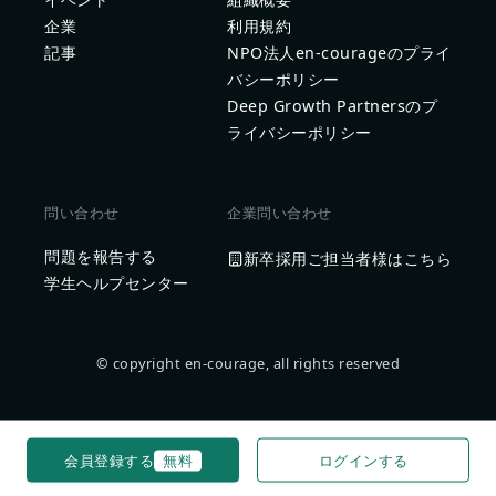
企業
利用規約
記事
NPO法人en-courageのプライ
バシーポリシー
Deep Growth Partnersのプ
ライバシーポリシー
問い合わせ
企業問い合わせ
問題を報告する
新卒採用ご担当者様はこちら
学生ヘルプセンター
© copyright en-courage, all rights reserved
会員登録する
無料
ログインする