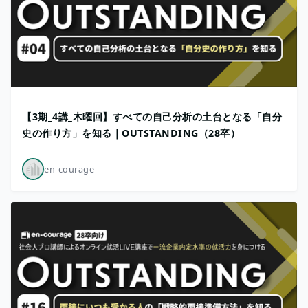
【3期_4講_木曜回】すべての自己分析の土台となる「自分
史の作り方」を知る｜OUTSTANDING（28卒）
en-courage