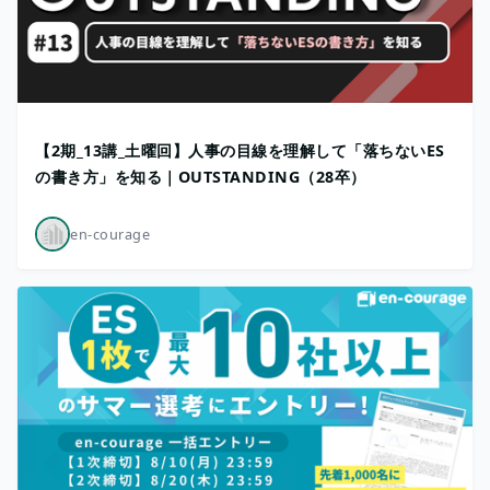
【2期_13講_土曜回】人事の目線を理解して「落ちないES
の書き方」を知る｜OUTSTANDING（28卒）
en-courage