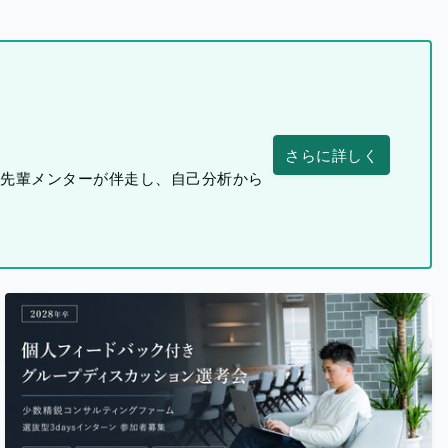
さらに詳しく
つ先輩メンターが伴走し、自己分析から