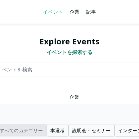
イベント
企業
記事
Explore Events
イベントを探索する
を検索
企業
すべてのカテゴリー
本選考
説明会・セミナー
インター