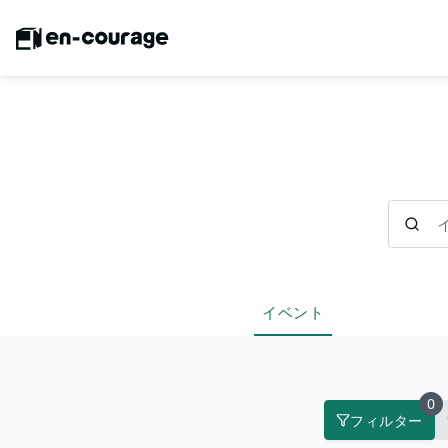
イベント
イベント
0
フィルター