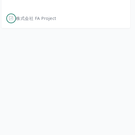
株式会社 FA Project