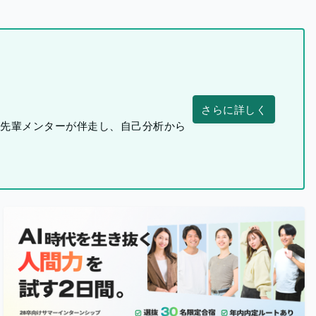
さらに詳しく
つ先輩メンターが伴走し、自己分析から