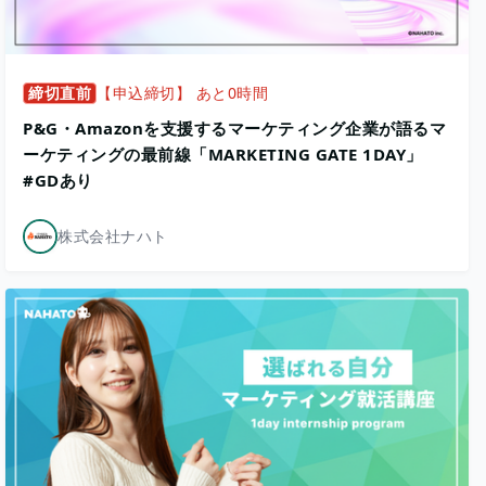
締切直前
【申込締切】 あと0時間
P&G・Amazonを支援するマーケティング企業が語るマ
ーケティングの最前線「MARKETING GATE 1DAY」
#GDあり
株式会社ナハト