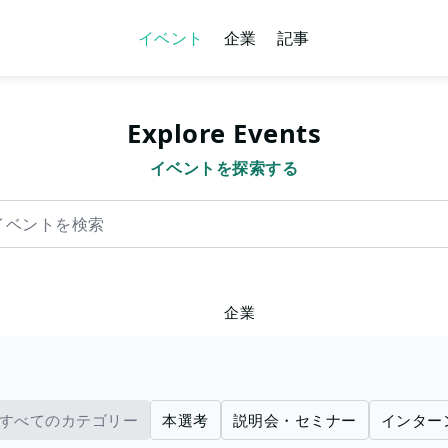
イベント
企業
記事
Explore Events
イベントを探索する
を検索
企業
すべてのカテゴリー
本選考
説明会・セミナー
インター