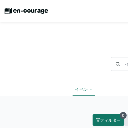
イベント
イベント
0
フィルター