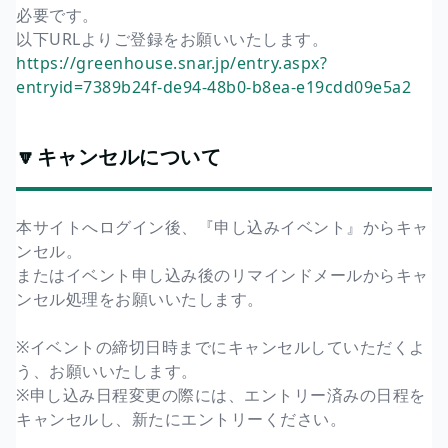
必要です。
以下URLよりご登録をお願いいたします。
https://greenhouse.snar.jp/entry.aspx?
entryid=7389b24f-de94-48b0-b8ea-e19cdd09e5a2
🔽キャンセルについて
本サイトへログイン後、『申し込みイベント』からキャ
ンセル。
またはイベント申し込み後のリマインドメールからキャ
ンセル処理をお願いいたします。
※イベントの締切日時までにキャンセルしていただくよ
う、お願いいたします。
※申し込み日程変更の際には、エントリー済みの日程を
キャンセルし、新たにエントリーください。