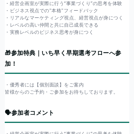
・経営企画室が実際に行う“事業づくり”の思考を体験
・ビジネス視点での"本格"フィードバック
・リアルなマーケティング視点、経営視点が身につく
・レベルの高い仲間と共に自己成長できる
・実務レベルのビジネス思考が身につく
🎁参加特典｜いち早く早期選考フローへ参
加！
・優秀者には【個別面談】をご案内
皆様からのご予約・ご参加をお待ちしております。
🗣️参加者コメント
・経営企画室が実際に行う“事業づくり”の思考を体験