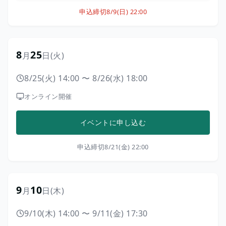
申込締切
8/9(日) 22:00
8
25
月
日
(火)
8/25(火) 14:00
〜
8/26(水) 18:00
オンライン開催
イベントに申し込む
申込締切
8/21(金) 22:00
9
10
月
日
(木)
9/10(木) 14:00
〜
9/11(金) 17:30