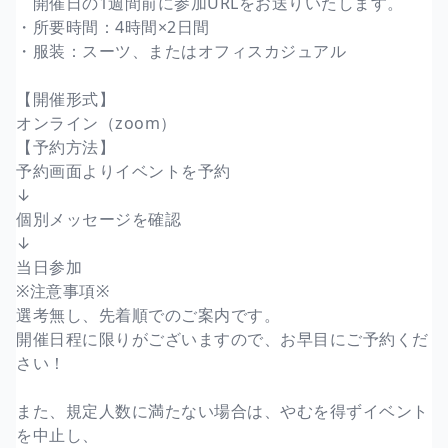
開催日の1週間前に参加URLをお送りいたします。
・所要時間：4時間×2日間
・服装：スーツ、またはオフィスカジュアル
【開催形式】
オンライン（zoom）
【予約方法】
予約画面よりイベントを予約
↓
個別メッセージを確認
↓
当日参加
※注意事項※
選考無し、先着順でのご案内です。
開催日程に限りがございますので、お早目にご予約くだ
さい！
また、規定人数に満たない場合は、やむを得ずイベント
を中止し、