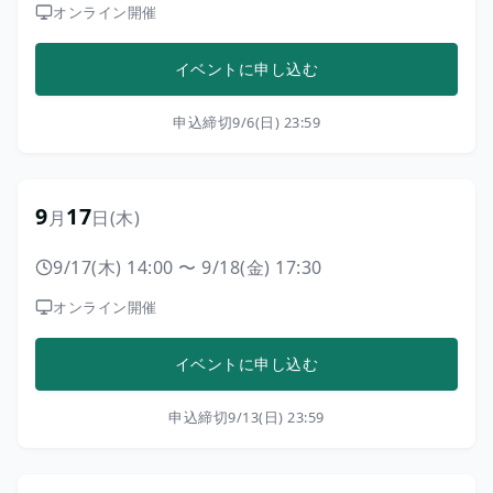
オンライン開催
イベントに申し込む
申込締切
9/6(日) 23:59
9
17
月
日
(木)
9/17(木) 14:00
〜
9/18(金) 17:30
オンライン開催
イベントに申し込む
申込締切
9/13(日) 23:59