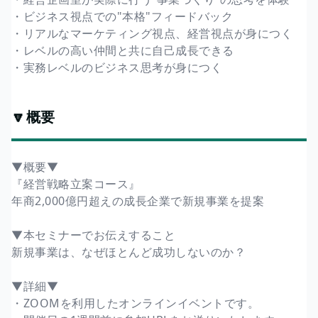
・ビジネス視点での"本格"フィードバック
・リアルなマーケティング視点、経営視点が身につく
・レベルの高い仲間と共に自己成長できる
・実務レベルのビジネス思考が身につく
🔽概要
▼概要▼
『経営戦略立案コース』
年商2,000億円超えの成長企業で新規事業を提案
▼本セミナーでお伝えすること
新規事業は、なぜほとんど成功しないのか？
▼詳細▼
・ZOOMを利用したオンラインイベントです。