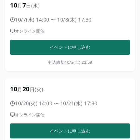
10
7
月
日
(水)
10/7(水) 14:00
〜
10/8(木) 17:30
オンライン開催
イベントに申し込む
申込締切
10/3(土) 23:59
10
20
月
日
(火)
10/20(火) 14:00
〜
10/21(水) 17:30
オンライン開催
イベントに申し込む