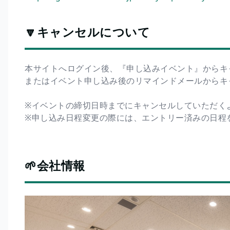
🔽キャンセルについて
本サイトへログイン後、『申し込みイベント』からキ
またはイベント申し込み後のリマインドメールからキ
※イベントの締切日時までにキャンセルしていただく
※申し込み日程変更の際には、エントリー済みの日程
🌱会社情報