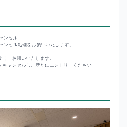
ャンセル。
ャンセル処理をお願いいたします。
よう、お願いいたします。
をキャンセルし、新たにエントリーください。