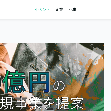
イベント
企業
記事