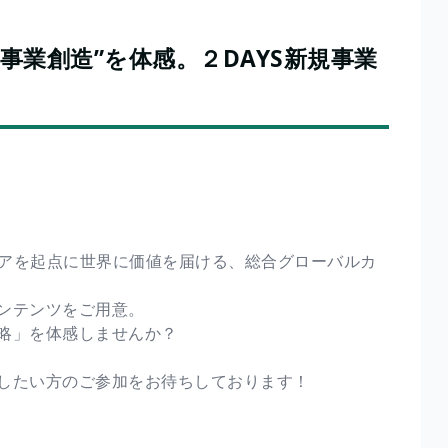
事業創造”を体感。２DAYS新規事業
ジアを起点に世界に価値を届ける、総合グローバルカ
ンテンツをご用意。
略」を体感しませんか？
したい方のご参加をお待ちしております！