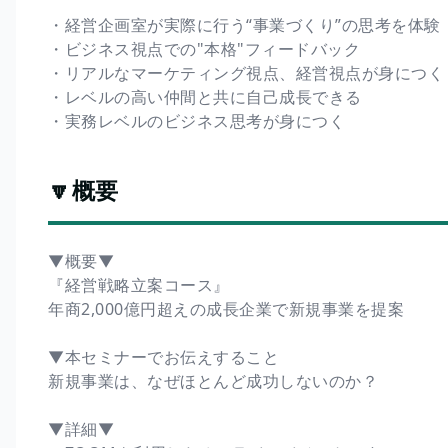
・経営企画室が実際に行う“事業づくり”の思考を体験
・ビジネス視点での"本格"フィードバック
・リアルなマーケティング視点、経営視点が身につく
・レベルの高い仲間と共に自己成長できる
・実務レベルのビジネス思考が身につく
🔽概要
▼概要▼
『経営戦略立案コース』
年商2,000億円超えの成長企業で新規事業を提案
▼本セミナーでお伝えすること
新規事業は、なぜほとんど成功しないのか？
▼詳細▼