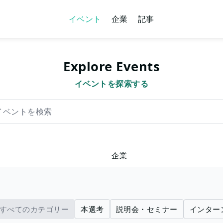
イベント
企業
記事
Explore Events
イベントを探索する
を検索
企業
すべてのカテゴリー
本選考
説明会・セミナー
インター