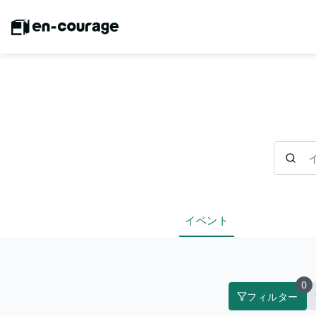
イベント
イベント
0
フィルター