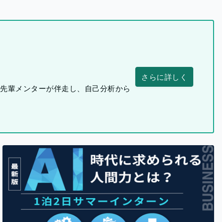
さらに詳しく
つ先輩メンターが伴走し、自己分析から