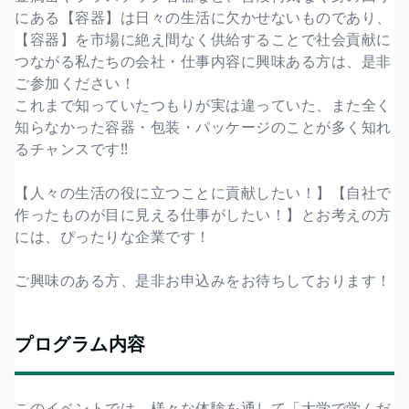
にある【容器】は日々の生活に欠かせないものであり、
【容器】を市場に絶え間なく供給することで社会貢献に
つながる私たちの会社・仕事内容に興味ある方は、是非
ご参加ください！
これまで知っていたつもりが実は違っていた、また全く
知らなかった容器・包装・パッケージのことが多く知れ
るチャンスです!!
【人々の生活の役に立つことに貢献したい！】【自社で
作ったものが目に見える仕事がしたい！】とお考えの方
には、ぴったりな企業です！
ご興味のある方、是非お申込みをお待ちしております！
プログラム内容
このイベントでは、様々な体験を通して「大学で学んだ