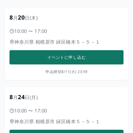
8
20
月
日
(木)
10:00
〜
17:00
神奈川県
相模原市
緑区橋本５－５－１
イベントに申し込む
申込締切
8/11(火) 23:59
8
24
月
日
(月)
10:00
〜
17:00
神奈川県
相模原市
緑区橋本５－５－１