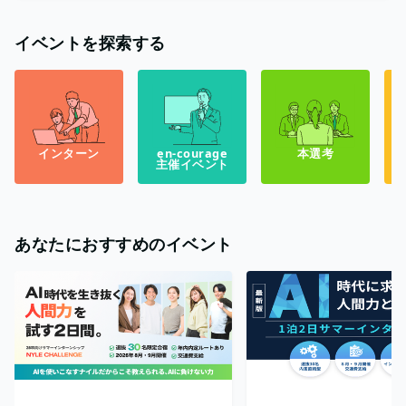
イベントを探索する
インターン
en-courage
本選考
主催イベント
あなたにおすすめのイベント