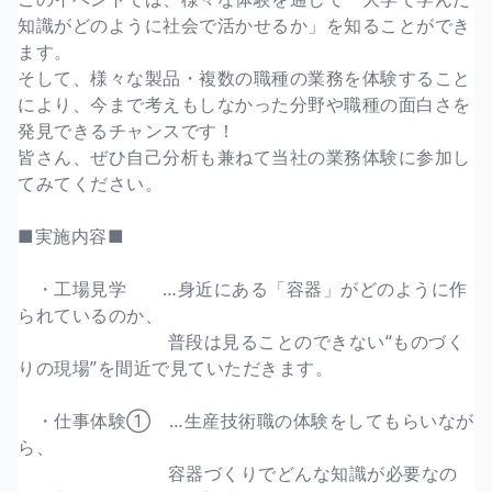
知識がどのように社会で活かせるか」を知ることができ
ます。
そして、様々な製品・複数の職種の業務を体験すること
により、今まで考えもしなかった分野や職種の面白さを
発見できるチャンスです！
皆さん、ぜひ自己分析も兼ねて当社の業務体験に参加し
てみてください。
■実施内容■
・工場見学 …身近にある「容器」がどのように作
られているのか、
普段は見ることのできない“ものづく
りの現場”を間近で見ていただきます。
・仕事体験① …生産技術職の体験をしてもらいなが
ら、
容器づくりでどんな知識が必要なの