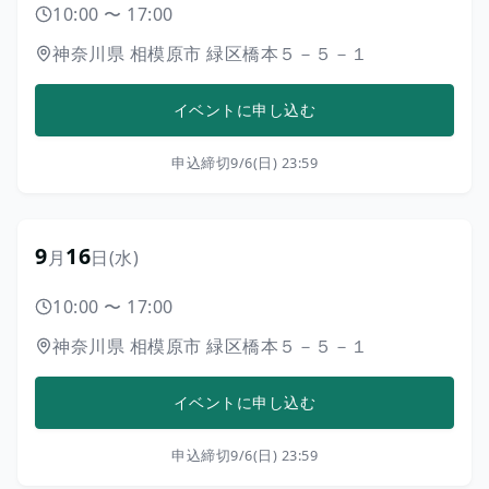
10:00
〜
17:00
神奈川県
相模原市
緑区橋本５－５－１
イベントに申し込む
申込締切
9/6(日) 23:59
9
16
月
日
(水)
10:00
〜
17:00
神奈川県
相模原市
緑区橋本５－５－１
イベントに申し込む
申込締切
9/6(日) 23:59