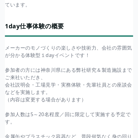
ています。
1day仕事体験の概要
メーカーのモノづくりの楽しさや技術力、会社の雰囲気
が分かる体験型１dayイベントです！
参加者の方には神奈川県にある弊社研究＆製造施設まで
ご来社いただき、
会社説明会・工場見学・実務体験・先輩社員との座談会
などを実施します。
（内容は変更する場合があります）
参加人数は5～20名程度／回に限定して実施する予定で
す。
金属缶やプラスチック容器など、普段何気なく身の回り