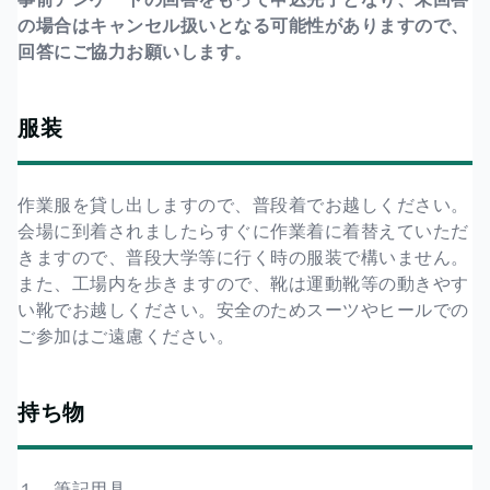
の場合はキャンセル扱いとなる可能性がありますので、
回答にご協力お願いします。
服装
作業服を貸し出しますので、普段着でお越しください。
会場に到着されましたらすぐに作業着に着替えていただ
きますので、普段大学等に行く時の服装で構いません。
また、工場内を歩きますので、靴は運動靴等の動きやす
い靴でお越しください。安全のためスーツやヒールでの
ご参加はご遠慮ください。
持ち物
１．筆記用具