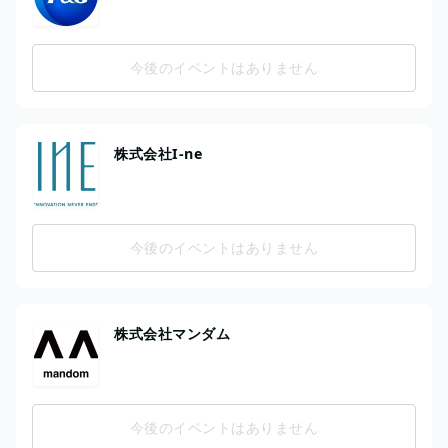
今後のイベントはありません
株式会社I-ne
今後のイベントはありません
株式会社マンダム
今後のイベントはありません