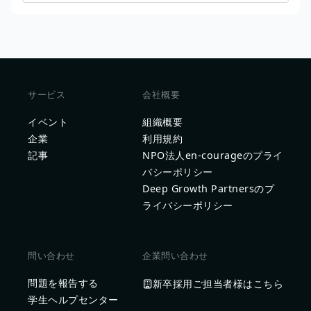
サービス
会社概要
イベント
組織概要
企業
利用規約
記事
NPO法人en-courageのプライ
バシーポリシー
Deep Growth Partnersのプ
ライバシーポリシー
問い合わせ
企業問い合わせ
問題を報告する
新卒採用ご担当者様はこちら
学生ヘルプセンター