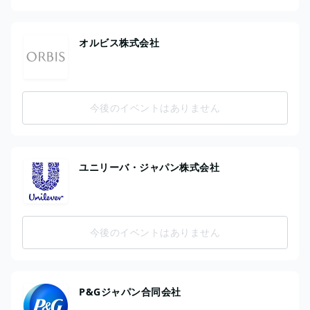
オルビス株式会社
今後のイベントはありません
ユニリーバ・ジャパン株式会社
今後のイベントはありません
P&Gジャパン合同会社