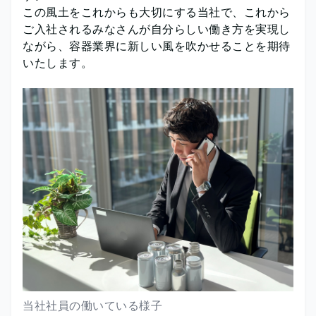
この風土をこれからも大切にする当社で、これから
ご入社されるみなさんが自分らしい働き方を実現し
ながら、容器業界に新しい風を吹かせることを期待
いたします。
当社社員の働いている様子