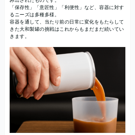
み出されたものです。
「保存性」「意匠性」「利便性」など、容器に対す
るニーズは多種多様。
容器を通して、当たり前の日常に変化をもたらして
きた大和製罐の挑戦はこれからもまだまだ続いてい
きます。