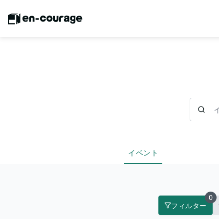
イベント
イベント
0
フィルター