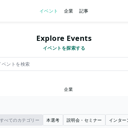
イベント
企業
記事
Explore Events
イベントを探索する
を検索
企業
すべてのカテゴリー
本選考
説明会・セミナー
インター