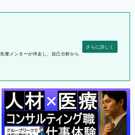
さらに詳しく
つ先輩メンターが伴走し、自己分析から