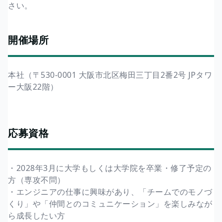
さい。
開催場所
本社（〒530-0001 大阪市北区梅田三丁目2番2号 JPタワ
ー大阪22階）
応募資格
・2028年3月に大学もしくは大学院を卒業・修了予定の
方（専攻不問）
・エンジニアの仕事に興味があり、「チームでのモノづ
くり」や「仲間とのコミュニケーション」を楽しみなが
ら成長したい方