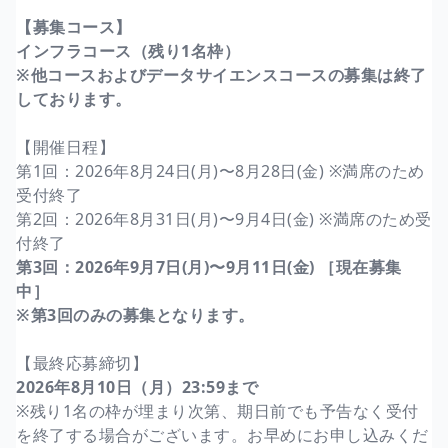
【募集コース】
インフラコース（残り1名枠）
※他コースおよびデータサイエンスコースの募集は終了
しております。
【開催日程】
第1回：2026年8月24日(月)〜8月28日(金) ※満席のため
受付終了
第2回：2026年8月31日(月)〜9月4日(金) ※満席のため受
付終了
第3回：2026年9月7日(月)〜9月11日(金) ［現在募集
中］
※第3回のみの募集となります。
【最終応募締切】
2026年8月10日（月）23:59まで
※残り1名の枠が埋まり次第、期日前でも予告なく受付
を終了する場合がございます。お早めにお申し込みくだ