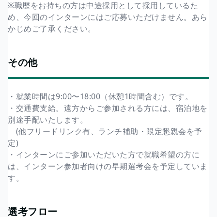
※職歴をお持ちの方は中途採用として採用しているた
め、今回のインターンにはご応募いただけません。あら
かじめご了承ください。
その他
・就業時間は9:00〜18:00（休憩1時間含む）です。
・交通費支給。遠方からご参加される方には、宿泊地を
別途手配いたします。
(他フリードリンク有、ランチ補助・限定懇親会を予
定)
・インターンにご参加いただいた方で就職希望の方に
は、インターン参加者向けの早期選考会を予定していま
す。
選考フロー