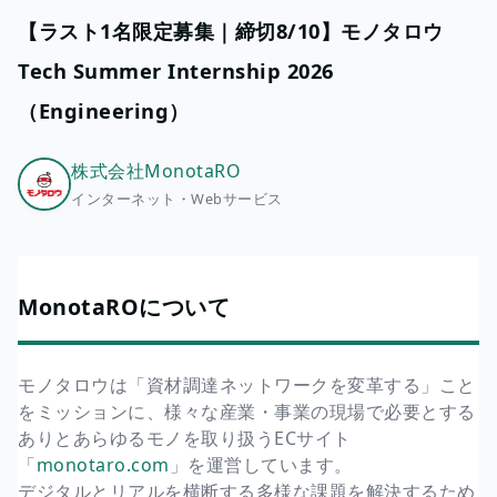
【ラスト1名限定募集｜締切8/10】モノタロウ
Tech Summer Internship 2026
（Engineering）
株式会社MonotaRO
インターネット・Webサービス
MonotaROについて
モノタロウは「資材調達ネットワークを変革する」こと
をミッションに、様々な産業・事業の現場で必要とする
ありとあらゆるモノを取り扱うECサイト
「
monotaro.com
」を運営しています。
デジタルとリアルを横断する多様な課題を解決するため