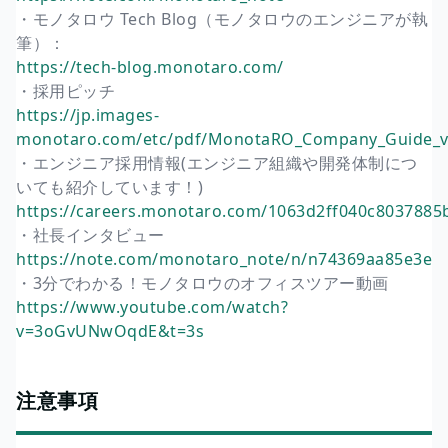
・モノタロウ Tech Blog（モノタロウのエンジニアが執
筆）：
https://tech-blog.monotaro.com/
・採用ピッチ
https://jp.images-
monotaro.com/etc/pdf/MonotaRO_Company_Guide_v
・エンジニア採用情報(エンジニア組織や開発体制につ
いても紹介しています！)
https://careers.monotaro.com/1063d2ff040c8037885
・社長インタビュー
https://note.com/monotaro_note/n/n74369aa85e3e
・3分でわかる！モノタロウのオフィスツアー動画
https://www.youtube.com/watch?
v=3oGvUNwOqdE&t=3s
注意事項