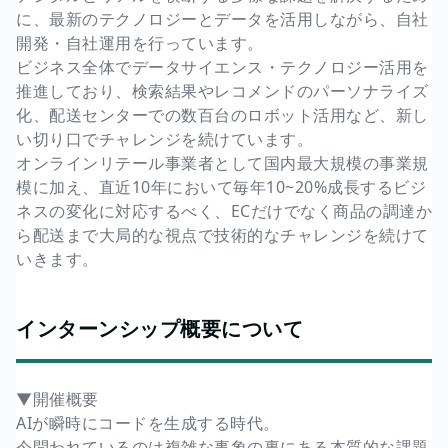
に、最新のテクノロジーとデータを活用しながら、自社
開発・自社運用を行っています。
ビジネス全体でデータサイエンス・テクノロジー活用を
推進しており、検索結果やレコメンドのパーソナライズ
化、配送センターでの数百台のロボット活用など、新し
い切り口でチャレンジを続けています。
オンラインリテール事業者として国内最大規模の事業規
模に加え、直近10年において毎年10~20%成長するビジ
ネスの変化に対応するべく、ECだけでなく商品の調達か
ら配送まで大局的な視点で技術的なチャレンジを続けて
いきます。
インターンシップ概要について
▼開催概要
AIが瞬時にコードを生成する時代。
今問われているのは複雑な事象の裏にある本質的な課題