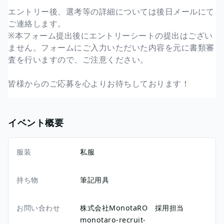
エントリー後、選考等の詳細については後日メールにて
ご連絡します。
※本フォーム提出後にエントリーシートの提出はござい
ません。フォームにご入力いただいた内容を元に書類審
査を行いますので、ご注意ください。
皆様からのご応募を心よりお待ちしております！
イベント概要
服装
私服
持ち物
筆記用具
お問い合わせ
株式会社MonotaRO 採用担当
monotaro-recruit-