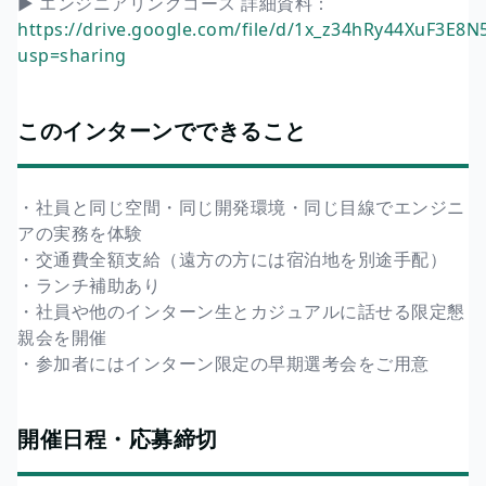
▶ エンジニアリングコース 詳細資料：
https://drive.google.com/file/d/1x_z34hRy44XuF3
usp=sharing
このインターンでできること
・社員と同じ空間・同じ開発環境・同じ目線でエンジニ
アの実務を体験
・交通費全額支給（遠方の方には宿泊地を別途手配）
・ランチ補助あり
・社員や他のインターン生とカジュアルに話せる限定懇
親会を開催
・参加者にはインターン限定の早期選考会をご用意
開催日程・応募締切