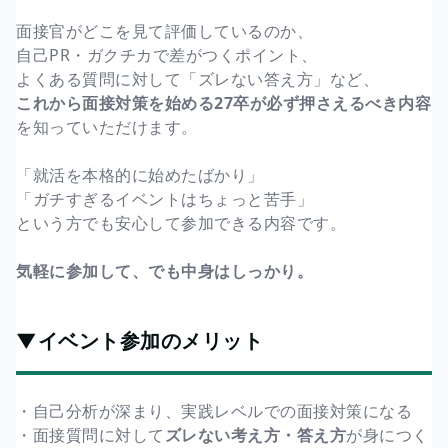
面接官がどこを見て評価しているのか、
自己PR・ガクチカで差がつくポイント、
よくある質問に対して「ズレない答え方」など、
これから面接対策を始める27卒が必ず押さえるべき内容
を知っていただけます。
「就活を本格的に始めたばかり」
「ガチすぎるイベントはちょっと苦手」
という方でも安心して参加できる内容です。
気軽に参加して、でも中身はしっかり。
▼イベント参加のメリット
・自己分析が深まり、実践レベルでの面接対策になる
・面接質問に対して
ズレない考え方・答え方
が身につく