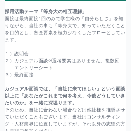
採用活動テーマ「等身大の相互理解」
面接は最終面接1回のみで学生様の「自分らしさ」を知
りながら、当社の事も「等身大で」知っていただくこと
を目的とし、審査要素を極力少なくしたフローとしてい
ます。
１）説明会
２）カジュアル面談※選考要素はありません。複数回
エントリーシート
３）最終面接
カジュアル面談では、「自社に来てほしい」という面談
以上に「あなたがこれまで何を考え、今後どうしていき
たいのか」を一緒に深堀ります。
そのため、自社に合わない場合などは他社様を推奨させ
ていただくこともございます。当社はコンサルティン
グ・人材業界に位置していますが、それ以外の志望の方
も是非ご参加ください。