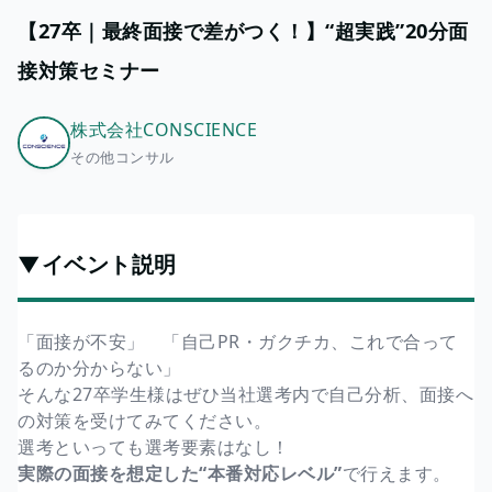
【27卒｜最終面接で差がつく！】“超実践”20分面
接対策セミナー
株式会社CONSCIENCE
その他コンサル
▼イベント説明
「面接が不安」 「自己PR・ガクチカ、これで合って
るのか分からない」
そんな27卒学生様はぜひ当社選考内で自己分析、面接へ
の対策を受けてみてください。
選考といっても選考要素はなし！
実際の面接を想定した“本番対応レベル”
で行えます。