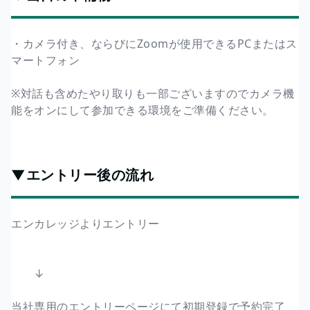
・カメラ付き、ならびにZoomが使用できるPCまたはス
マートフォン
※対話も含めたやり取りも一部ございますのでカメラ機
能をオンにして参加できる環境をご準備ください。
▼エントリー後の流れ
エンカレッジよりエントリー
↓
当社専用のエントリーページにて初期登録で予約完了