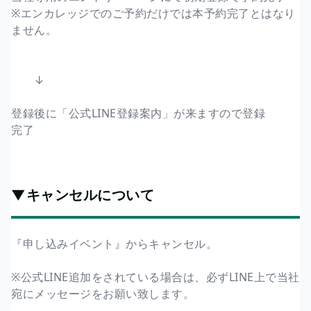
※エンカレッジでのご予約だけでは本予約完了とはなり
ません。
↓
登録後に「公式LINE登録案内」が来ますので登録
完了
▼キャンセルについて
『申し込みイベント』からキャンセル。
※公式LINE追加をされている場合は、必ずLINE上で当社
宛にメッセージをお願い致します。