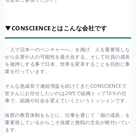
▼CONSCIENCEとはこんな会社です
「人で日本一のベンチャーへ」を掲げ、人を重要視しな
がら企業や人の可能性を最大化する。そして社員の成長
を後押しする事で日本、世界を変革することを目的に事
業を行っています。
そんな急成長で連続増益を続けてきたCONSCIENCEで
皆さんにお任せしたいのは20代で組織トップ10％の仕
事で、組織や社会を変えていくというミッションです。
抜群の教育体制をもとに、仕事を通じて「個の成長」を
重要視しているからこそ抜擢と挑戦の文化が根付いてい
ます。