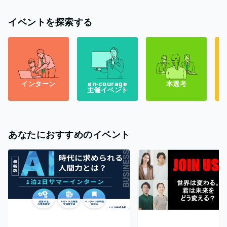
イベントを探索する
インターン
en-courage
本選考
主催イベント
あなたにおすすめのイベント