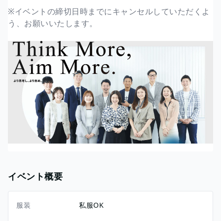
※イベントの締切日時までにキャンセルしていただくよ
う、お願いいたします。
イベント概要
服装
私服OK