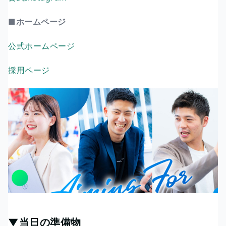
■ホームページ
公式ホームページ
採用ページ
▼当日の準備物