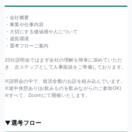
・会社概要
・事業や仕事内容
・大切にする価値感や人について
・成長環境
・選考フローご案内
20分説明会ではまず会社の理解を簡単に深めていただ
き、次ステップとして人事面談をご準備しております。
※説明会の中で、就活全般のお話を組み込んでいます。
※途中休憩あり(お飲みものを飲みながらのご参加OK)
※すべて、Zoomにて開催いたします。
▼選考フロー