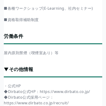
■各種ワークショップ(E-Learning、社内セミナー)
■資格取得補助制度
労働条件
屋内原則禁煙（喫煙室あり）等
▼その他情報
・公式HP
◆Dirbato公式HP：https://www.dirbato.co.jp/
◆Dirbato公式採用ページ：
https://www.dirbato.co.jp/recruit/