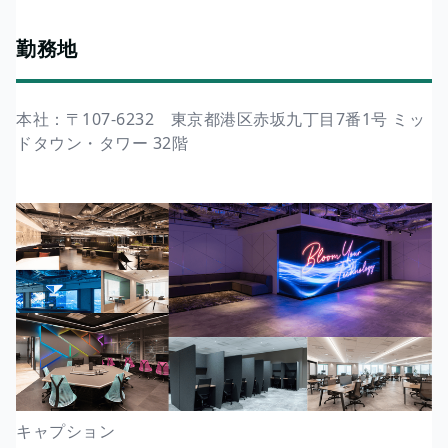
勤務地
本社：〒107-6232 東京都港区赤坂九丁目7番1号 ミッ
ドタウン・タワー 32階
キャプション