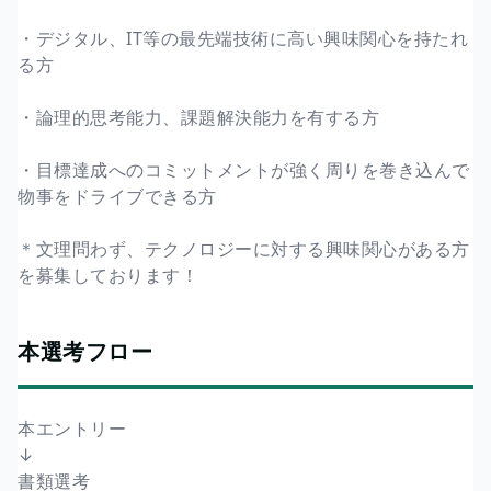
・デジタル、IT等の最先端技術に高い興味関心を持たれ
る方
・論理的思考能力、課題解決能力を有する方
・目標達成へのコミットメントが強く周りを巻き込んで
物事をドライブできる方
＊文理問わず、テクノロジーに対する興味関心がある方
を募集しております！
本選考フロー
本エントリー
↓
書類選考