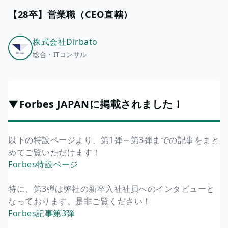
【28卒】営業職（CEO直轄）
株式会社Dirbato
総合・ITコンサル
▼Forbes JAPANに掲載されました！
以下の特設ページより、第1弾～第3弾までの記事をまと
めてご覧いただけます！
Forbes特設ページ
特に、第3弾は弊社の新卒入社社員へのインタビューと
なっております。是非ご覧ください！
Forbes記事第3弾