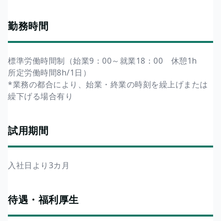
勤務時間
標準労働時間制（始業9：00～就業18：00 休憩1h
所定労働時間8h/1日）
*業務の都合により、始業・終業の時刻を繰上げまたは
繰下げる場合有り
試用期間
入社日より3カ月
待遇・福利厚生