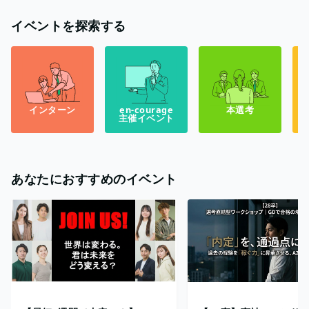
イベントを探索する
インターン
en-courage
本選考
主催イベント
あなたにおすすめのイベント