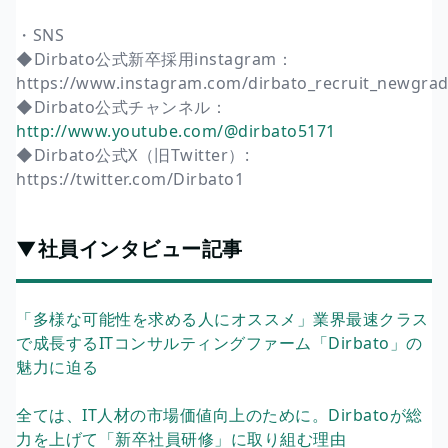
・SNS
◆Dirbato公式新卒採用instagram：
https://www.instagram.com/dirbato_recruit_newgrad
◆Dirbato公式チャンネル：
http://www.youtube.com/@dirbato5171
◆Dirbato公式X（旧Twitter）:
https://twitter.com/Dirbato1
▼社員インタビュー記事
「多様な可能性を求める人にオススメ」業界最速クラス
で成長するITコンサルティングファーム「Dirbato」の
魅力に迫る
全ては、IT人材の市場価値向上のために。Dirbatoが総
力を上げて「新卒社員研修」に取り組む理由