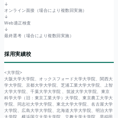
↓
オンライン面接（場合により複数回実施）
↓
Web適正検査
↓
最終選考（場合により複数回実施）
採用実績校
<大学院>
大阪大学大学院、オックスフォード大学大学院、関西大
学大学院、京都大学大学院、芝浦工業大学大学院、上智
大学大学院、千葉大学大学院 、筑波大学大学院、東京
科学大学（旧：東京工業大学）大学院、東京農工大学大
学院、同志社大学大学院、東北大学大学院、名古屋大学
大学院、広島大学大学院、北海道大学大学院、明治大学
大学院、横浜国立大学大学院、立教大学大学院、早稲田