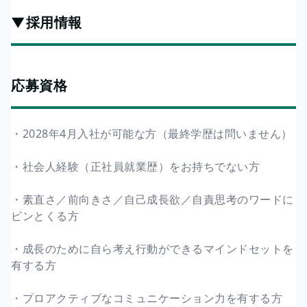
▼採用情報
応募資格
・2028年4月入社が可能な方（最終学歴は問いません）
・社会人経験（正社員就業歴）をお持ちでない方
・素直さ／前向きさ／自己成長欲／自責思考のワードに
ピンとくる方
・成長のために自ら考え行動ができるマインドセットを
有する方
・プロアクティブなコミュニケーション力を有する方