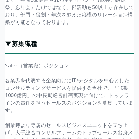
祭、忘年会）だけではなく、部活動も50以上が存在して
おり、部門・役割・年次を超えた縦横のリレーション構
築が可能となっております。
▼募集職種
Sales（営業職）ポジション
各業界を代表する企業向けにIT/デジタルを中心とした
コンサルティングサービスを提供する当社で、「10期
1000億円」の中長期経営計画実現に向けて、トップラ
インの責任を担うセールスのポジションを募集していま
す。
創業時より専属のセールスビジネスユニットを立ち上
げ、大手総合コンサルファームのトップセールス出身メ