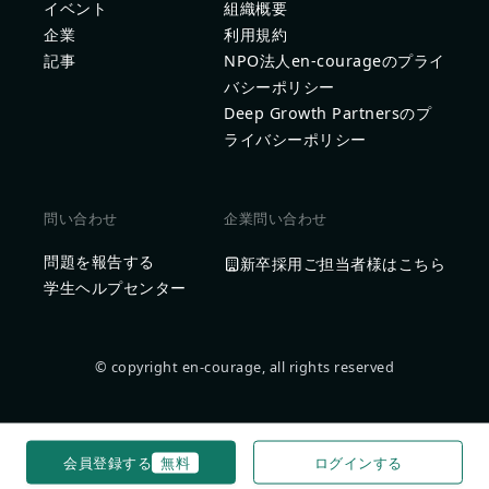
イベント
組織概要
企業
利用規約
記事
NPO法人en-courageのプライ
バシーポリシー
Deep Growth Partnersのプ
ライバシーポリシー
問い合わせ
企業問い合わせ
問題を報告する
新卒採用ご担当者様はこちら
学生ヘルプセンター
© copyright en-courage, all rights reserved
会員登録する
無料
ログインする