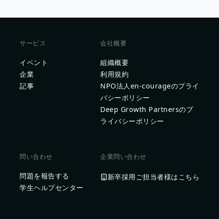
サービス
会社概要
イベント
組織概要
企業
利用規約
記事
NPO法人en-courageのプライ
バシーポリシー
Deep Growth Partnersのプ
ライバシーポリシー
問い合わせ
企業問い合わせ
問題を報告する
新卒採用ご担当者様はこちら
学生ヘルプセンター