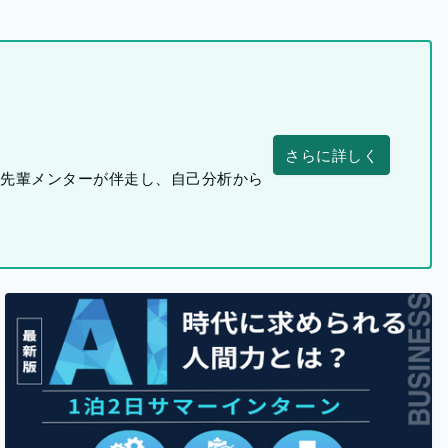
さらに詳しく
つ先輩メンターが伴走し、自己分析から