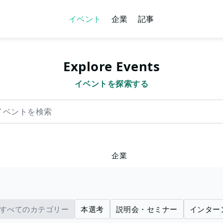
イベント
企業
記事
Explore Events
イベントを探索する
を検索
企業
すべてのカテゴリー
本選考
説明会・セミナー
インター