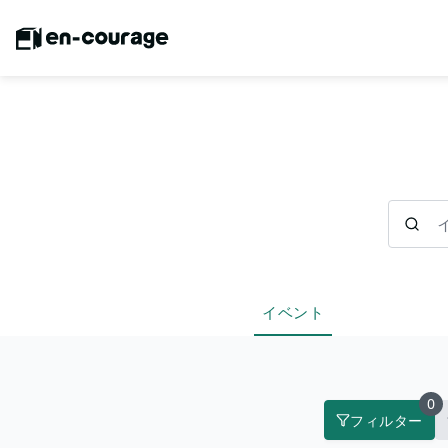
イベント
イベント
0
フィルター