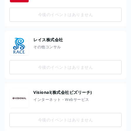
今後のイベントはありません
レイス株式会社
その他コンサル
今後のイベントはありません
Visional(株式会社ビズリーチ)
インターネット・Webサービス
今後のイベントはありません