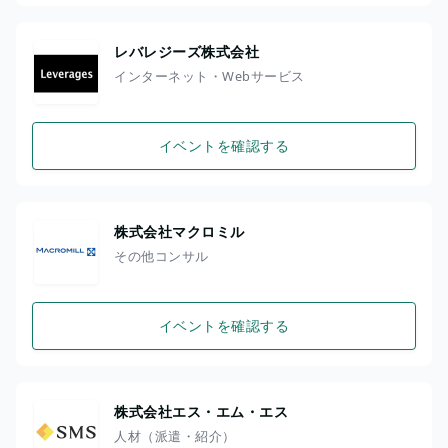
レバレジーズ株式会社
インターネット・Webサービス
イベントを確認する
株式会社マクロミル
その他コンサル
イベントを確認する
株式会社エス・エム・エス
人材（派遣・紹介）