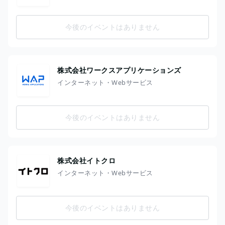
今後のイベントはありません
株式会社ワークスアプリケーションズ
インターネット・Webサービス
今後のイベントはありません
株式会社イトクロ
インターネット・Webサービス
今後のイベントはありません