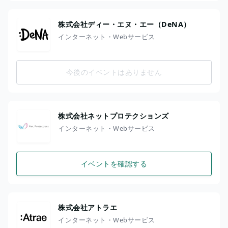
株式会社ディー・エヌ・エー（DeNA）
インターネット・Webサービス
今後のイベントはありません
株式会社ネットプロテクションズ
インターネット・Webサービス
イベントを確認する
株式会社アトラエ
インターネット・Webサービス