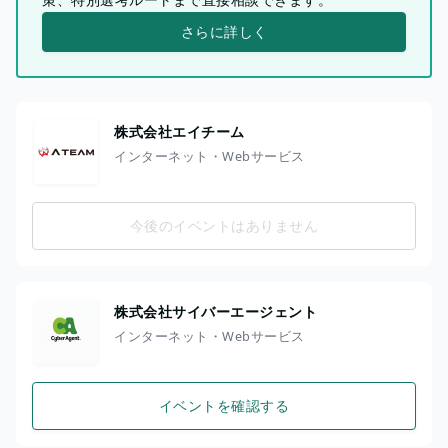
さらに詳しく
株式会社エイチーム
インターネット・Webサービス
今後のイベントはありません
株式会社サイバーエージェント
インターネット・Webサービス
イベントを確認する