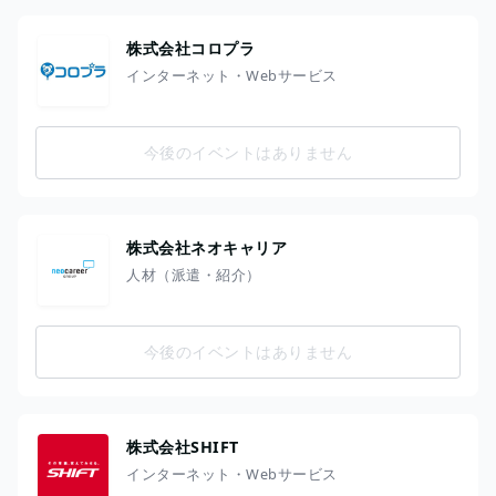
株式会社コロプラ
インターネット・Webサービス
今後のイベントはありません
株式会社ネオキャリア
人材（派遣・紹介）
今後のイベントはありません
株式会社SHIFT
インターネット・Webサービス