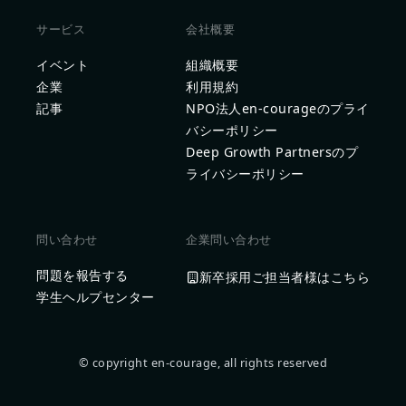
サービス
会社概要
イベント
組織概要
企業
利用規約
記事
NPO法人en-courageのプライ
バシーポリシー
Deep Growth Partnersのプ
ライバシーポリシー
問い合わせ
企業問い合わせ
問題を報告する
新卒採用ご担当者様はこちら
学生ヘルプセンター
© copyright en-courage, all rights reserved