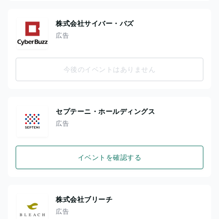
株式会社サイバー・バズ
広告
今後のイベントはありません
セプテーニ・ホールディングス
広告
イベントを確認する
株式会社ブリーチ
広告