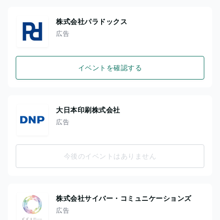
株式会社パラドックス
広告
イベントを確認する
大日本印刷株式会社
広告
今後のイベントはありません
株式会社サイバー・コミュニケーションズ
広告