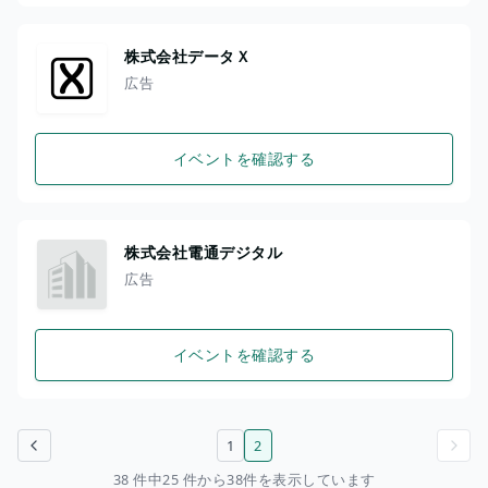
株式会社データＸ
広告
イベントを確認する
株式会社電通デジタル
広告
イベントを確認する
1
2
前のページ
次のページ
38 件中25 件から38件を表示しています