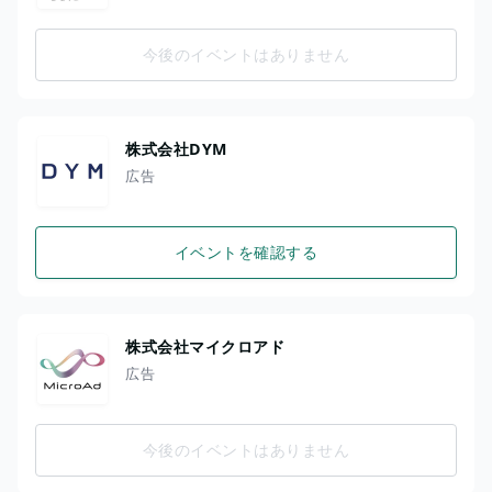
今後のイベントはありません
株式会社DYM
広告
イベントを確認する
株式会社マイクロアド
広告
今後のイベントはありません