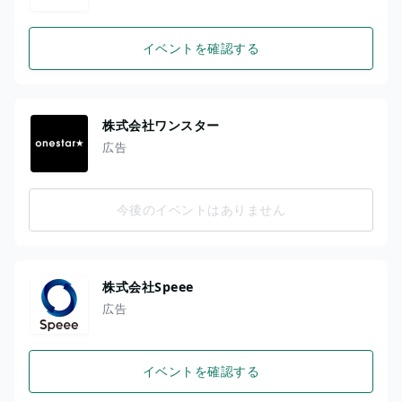
イベントを確認する
株式会社ワンスター
広告
今後のイベントはありません
株式会社Speee
広告
イベントを確認する