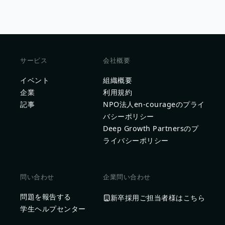
サービス
会社概要
イベント
組織概要
企業
利用規約
記事
NPO法人en-courageのプライ
バシーポリシー
Deep Growth Partnersのプ
ライバシーポリシー
問い合わせ
企業問い合わせ
問題を報告する
新卒採用ご担当者様はこちら
学生ヘルプセンター