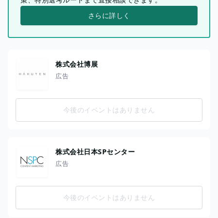
さらに詳しく
株式会社博展
広告
今後のイベントはありません
株式会社日本SPセンター
広告
今後のイベントはありません