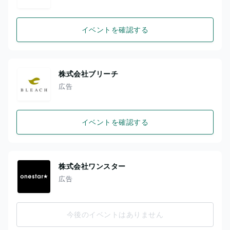
イベントを確認する
株式会社ブリーチ
広告
イベントを確認する
株式会社ワンスター
広告
今後のイベントはありません