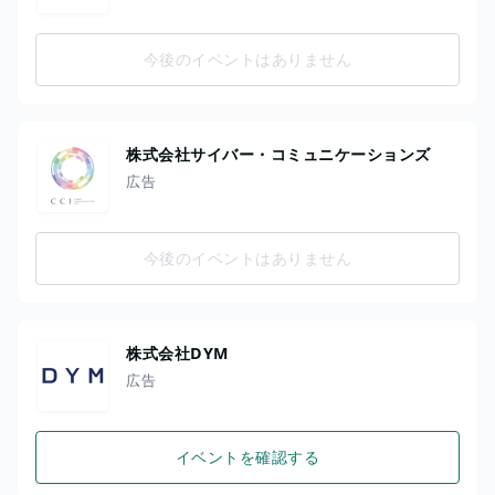
今後のイベントはありません
株式会社サイバー・コミュニケーションズ
広告
今後のイベントはありません
株式会社DYM
広告
イベントを確認する