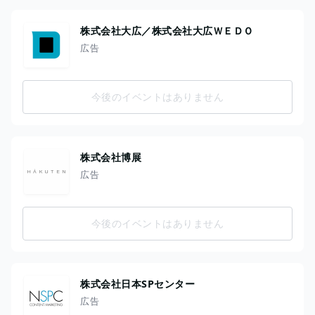
株式会社大広／株式会社大広ＷＥＤＯ
広告
今後のイベントはありません
株式会社博展
広告
今後のイベントはありません
株式会社日本SPセンター
広告