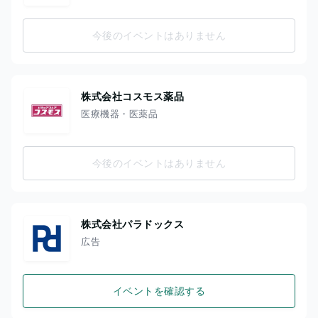
今後のイベントはありません
株式会社コスモス薬品
医療機器・医薬品
今後のイベントはありません
株式会社パラドックス
広告
イベントを確認する