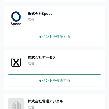
株式会社Speee
広告
イベントを確認する
株式会社データＸ
広告
イベントを確認する
株式会社電通デジタル
広告