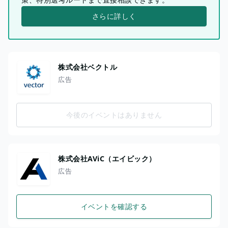
さらに詳しく
株式会社ベクトル
広告
今後のイベントはありません
株式会社AViC（エイビック）
広告
イベントを確認する