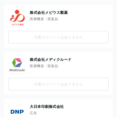
株式会社メビウス製薬
医療機器・医薬品
今後のイベントはありません
株式会社メディクルード
医療機器・医薬品
今後のイベントはありません
大日本印刷株式会社
広告