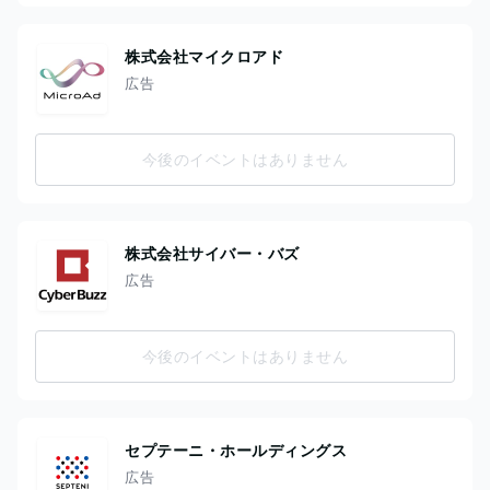
株式会社マイクロアド
広告
今後のイベントはありません
株式会社サイバー・バズ
広告
今後のイベントはありません
セプテーニ・ホールディングス
広告