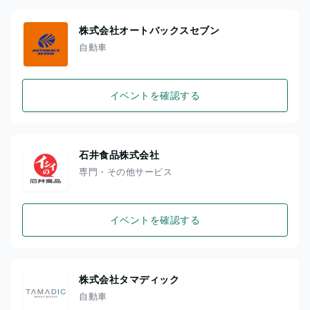
株式会社オートバックスセブン
自動車
イベントを確認する
石井食品株式会社
専門・その他サービス
イベントを確認する
株式会社タマディック
自動車