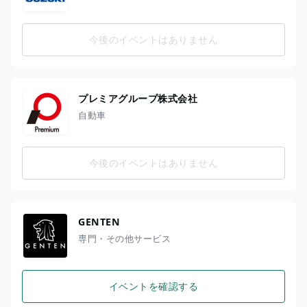
今後のイベントはありません
プレミアグループ株式会社
自動車
今後のイベントはありません
GENTEN
専門・その他サービス
イベントを確認する