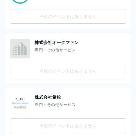
今後のイベントはありません
株式会社オークファン
専門・その他サービス
今後のイベントはありません
株式会社希松
専門・その他サービス
今後のイベントはありません