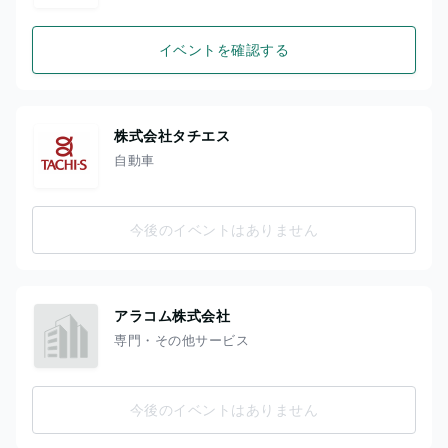
イベントを確認する
株式会社タチエス
自動車
今後のイベントはありません
アラコム株式会社
専門・その他サービス
今後のイベントはありません