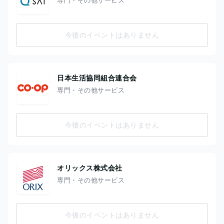
今後のイベントはありません
日本生活協同組合連合会
専門・その他サービス
今後のイベントはありません
オリックス株式会社
専門・その他サービス
今後のイベントはありません