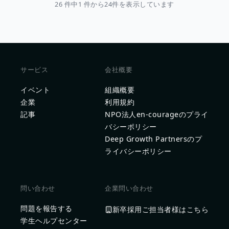
26 件中1 件から24件を表示しています
サービス
会社概要
イベント
組織概要
企業
利用規約
記事
NPO法人en-courageのプライ
バシーポリシー
Deep Growth Partnersのプ
ライバシーポリシー
問い合わせ
企業問い合わせ
問題を報告する
新卒採用ご担当者様はこちら
学生ヘルプセンター