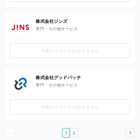
株式会社ジンズ
専門・その他サービス
今後のイベントはありません
株式会社グッドパッチ
専門・その他サービス
今後のイベントはありません
1
2
前のページ
次のページ