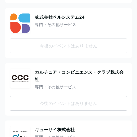
株式会社ベルシステム24
専門・その他サービス
今後のイベントはありません
カルチュア・コンビニエンス・クラブ株式会
社
専門・その他サービス
今後のイベントはありません
キューサイ株式会社
専門・その他サービス