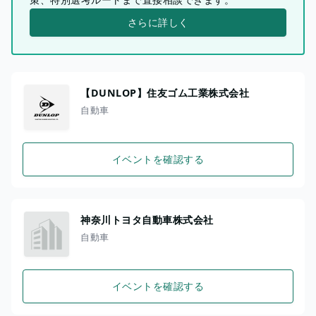
さらに詳しく
【DUNLOP】住友ゴム工業株式会社
自動車
イベントを確認する
神奈川トヨタ自動車株式会社
自動車
イベントを確認する