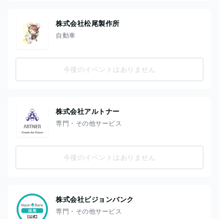
株式会社松尾製作所
自動車
今後のイベントはありません
株式会社アルトナー
専門・その他サービス
今後のイベントはありません
株式会社ビジョンバンク
専門・その他サービス