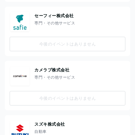
セーフィー株式会社
専門・その他サービス
今後のイベントはありません
カメラブ株式会社
専門・その他サービス
今後のイベントはありません
スズキ株式会社
自動車