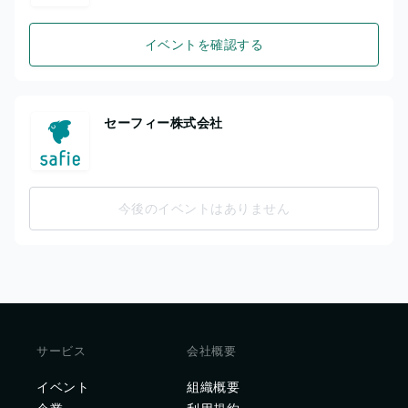
イベントを確認する
セーフィー株式会社
今後のイベントはありません
サービス
会社概要
イベント
組織概要