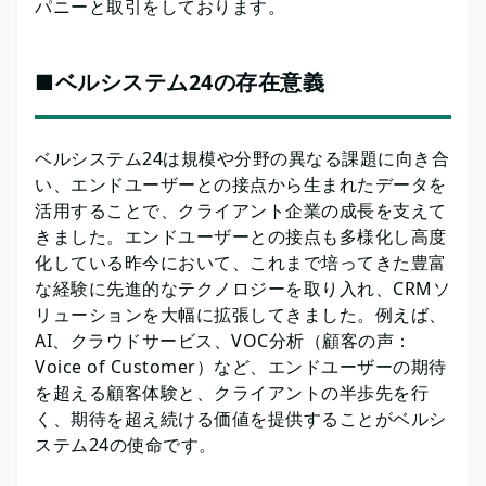
パニーと取引をしております。
■ベルシステム24の存在意義
ベルシステム24は規模や分野の異なる課題に向き合
い、エンドユーザーとの接点から生まれたデータを
活用することで、クライアント企業の成長を支えて
きました。エンドユーザーとの接点も多様化し高度
化している昨今において、これまで培ってきた豊富
な経験に先進的なテクノロジーを取り入れ、CRMソ
リューションを大幅に拡張してきました。例えば、
AI、クラウドサービス、VOC分析（顧客の声：
Voice of Customer）など、エンドユーザーの期待
を超える顧客体験と、クライアントの半歩先を行
く、期待を超え続ける価値を提供することがベルシ
ステム24の使命です。