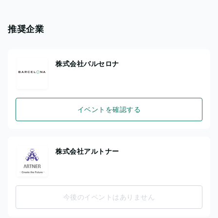
推奨企業
株式会社バルセロナ
イベントを確認する
株式会社アルトナー
今後のイベントはありません