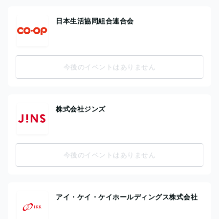
日本生活協同組合連合会
今後のイベントはありません
株式会社ジンズ
今後のイベントはありません
アイ・ケイ・ケイホールディングス株式会社