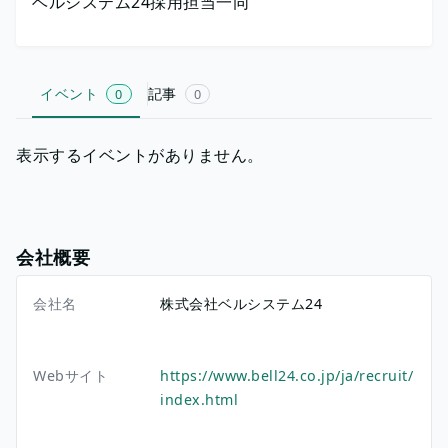
ベルシステム24採用担当一同
イベント
記事
0
0
表示するイベントがありません。
会社概要
会社名
株式会社ベルシステム24
Webサイト
https://www.bell24.co.jp/ja/recruit/
index.html