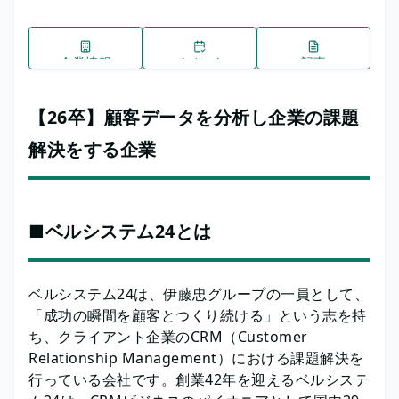
企業情報
イベント
記事
【26卒】顧客データを分析し企業の課題
解決をする企業
■ベルシステム24とは
ベルシステム24は、伊藤忠グループの一員として、
「成功の瞬間を顧客とつくり続ける」という志を持
ち、クライアント企業のCRM（Customer
Relationship Management）における課題解決を
行っている会社です。創業42年を迎えるベルシステ