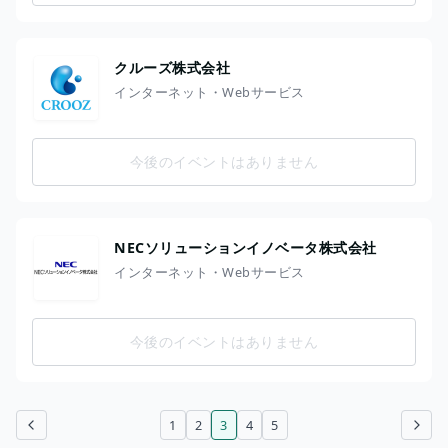
クルーズ株式会社
インターネット・Webサービス
今後のイベントはありません
NECソリューションイノベータ株式会社
インターネット・Webサービス
今後のイベントはありません
1
2
3
4
5
前のページ
次のページ