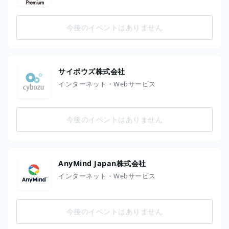
今後のイベントはありません
サイボウズ株式会社
インターネット・Webサービス
今後のイベントはありません
AnyMind Japan株式会社
インターネット・Webサービス
今後のイベントはありません