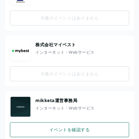
今後のイベントはありません
株式会社マイベスト
インターネット・Webサービス
今後のイベントはありません
mikketa運営事務局
インターネット・Webサービス
イベントを確認する