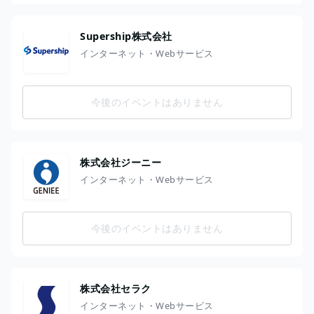
Supership株式会社
インターネット・Webサービス
今後のイベントはありません
株式会社ジーニー
インターネット・Webサービス
今後のイベントはありません
株式会社セラク
インターネット・Webサービス