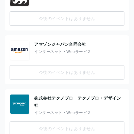
今後のイベントはありません
アマゾンジャパン合同会社
インターネット・Webサービス
今後のイベントはありません
株式会社テクノプロ テクノプロ・デザイン
社
インターネット・Webサービス
今後のイベントはありません