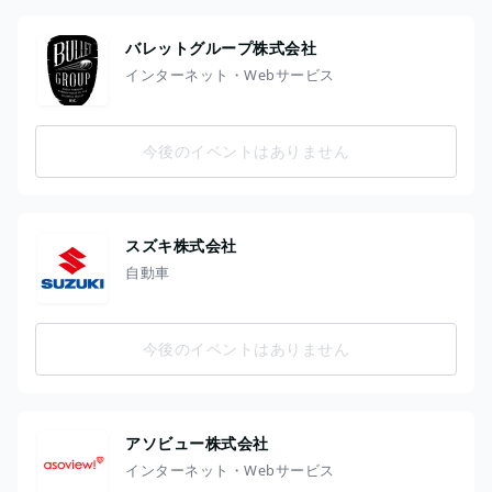
バレットグループ株式会社
インターネット・Webサービス
今後のイベントはありません
スズキ株式会社
自動車
今後のイベントはありません
アソビュー株式会社
インターネット・Webサービス