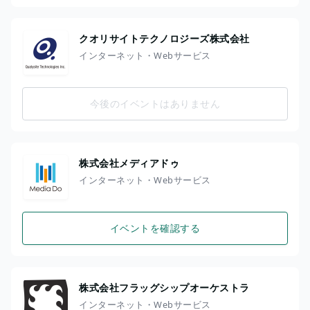
クオリサイトテクノロジーズ株式会社
インターネット・Webサービス
今後のイベントはありません
株式会社メディアドゥ
インターネット・Webサービス
イベントを確認する
株式会社フラッグシップオーケストラ
インターネット・Webサービス