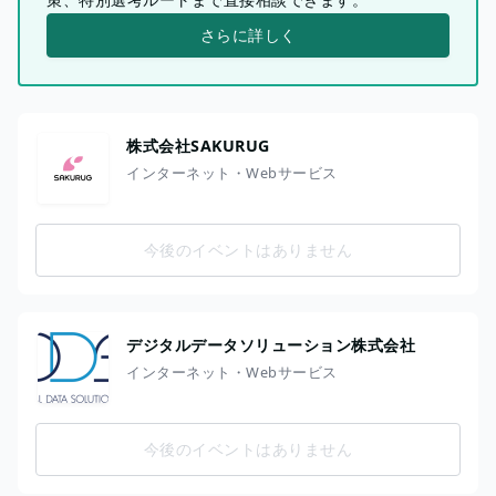
さらに詳しく
株式会社SAKURUG
インターネット・Webサービス
今後のイベントはありません
デジタルデータソリューション株式会社
インターネット・Webサービス
今後のイベントはありません