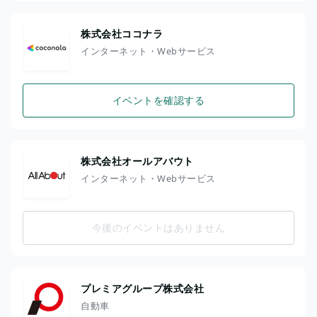
株式会社ココナラ
インターネット・Webサービス
イベントを確認する
株式会社オールアバウト
インターネット・Webサービス
今後のイベントはありません
プレミアグループ株式会社
自動車