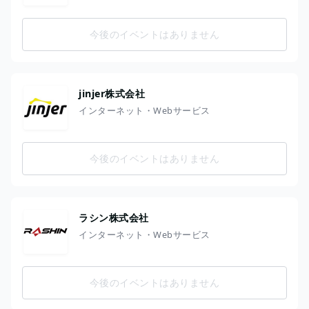
今後のイベントはありません
jinjer株式会社
インターネット・Webサービス
今後のイベントはありません
ラシン株式会社
インターネット・Webサービス
今後のイベントはありません