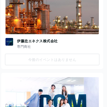
伊藤忠エネクス株式会社
専門商社
今後のイベントはありません