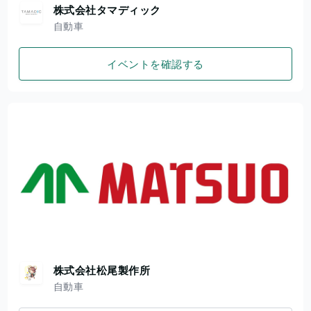
株式会社タマディック
自動車
イベントを確認する
株式会社松尾製作所
自動車