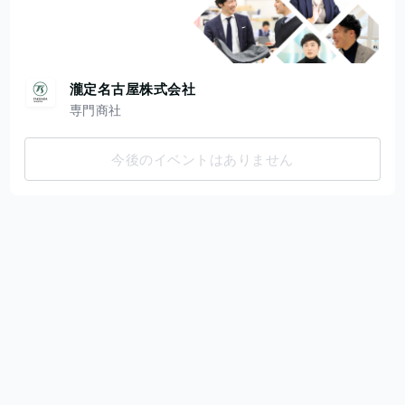
瀧定名古屋株式会社
専門商社
今後のイベントはありません