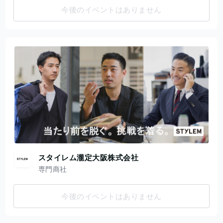
今後のイベントはありません
スタイレム瀧定大阪株式会社
専門商社
今後のイベントはありません