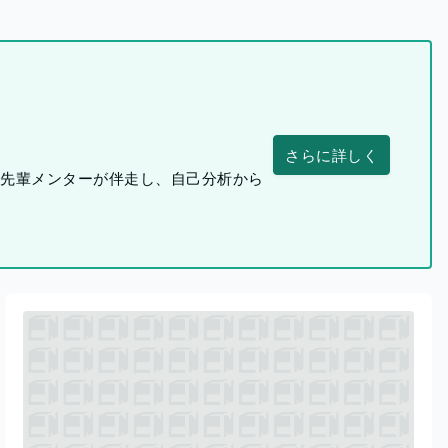
さらに詳しく
つ先輩メンターが伴走し、自己分析から