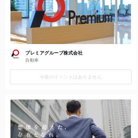
プレミアグループ株式会社
自動車
今後のイベントはありません