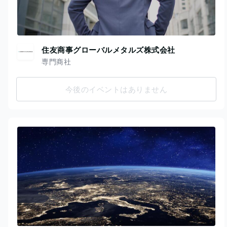
住友商事グローバルメタルズ株式会社
専門商社
今後のイベントはありません