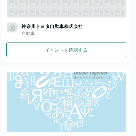
神奈川トヨタ自動車株式会社
自動車
イベントを確認する