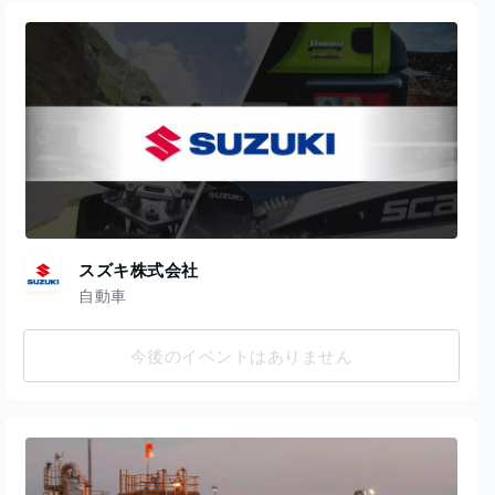
スズキ株式会社
自動車
今後のイベントはありません