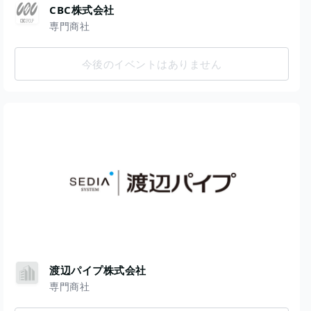
CBC株式会社
専門商社
今後のイベントはありません
渡辺パイプ株式会社
専門商社