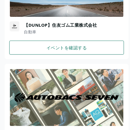
【DUNLOP】住友ゴム工業株式会社
自動車
イベントを確認する