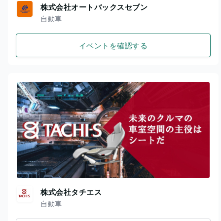
株式会社オートバックスセブン
自動車
イベントを確認する
株式会社タチエス
自動車