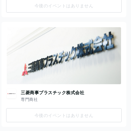
今後のイベントはありません
三菱商事プラスチック株式会社
専門商社
今後のイベントはありません