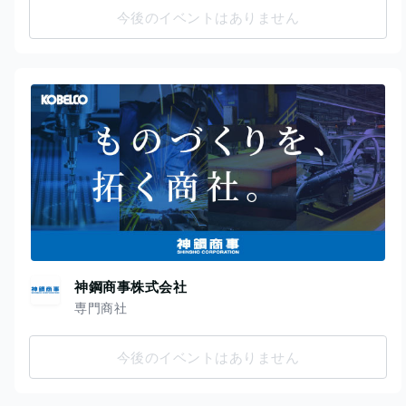
今後のイベントはありません
神鋼商事株式会社
専門商社
今後のイベントはありません