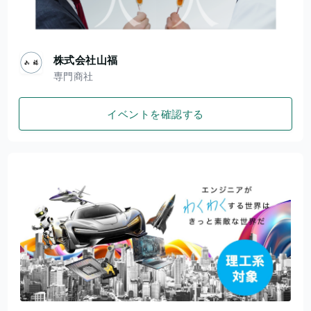
株式会社山福
専門商社
イベントを確認する