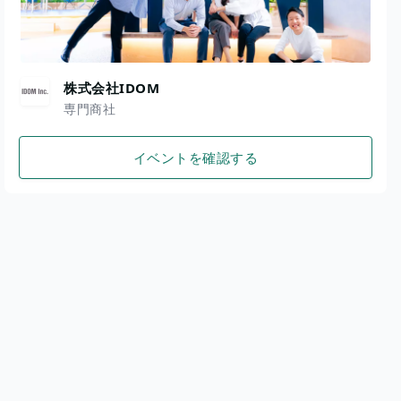
株式会社IDOM
専門商社
イベントを確認する