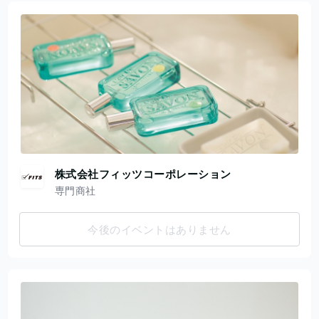
株式会社フィッツコーポレーション
専門商社
今後のイベントはありません