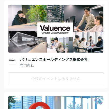
バリュエンスホールディングス株式会社
専門商社
今後のイベントはありません