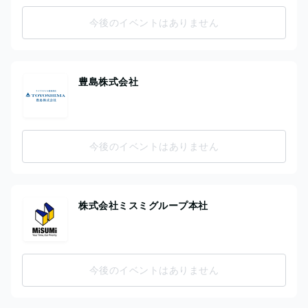
今後のイベントはありません
豊島株式会社
今後のイベントはありません
株式会社ミスミグループ本社
今後のイベントはありません