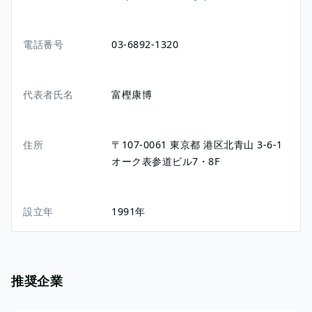
電話番号
03-6892-1320
代表者氏名
富樫康博
住所
〒107-0061
東京都
港区北青山
3-6-1
オーク表参道ビル7・8F
設立年
1991年
推奨企業