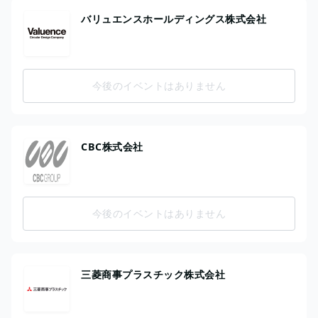
バリュエンスホールディングス株式会社
今後のイベントはありません
CBC株式会社
今後のイベントはありません
三菱商事プラスチック株式会社