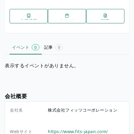
企業情報
イベント
記事
イベント
記事
0
0
表示するイベントがありません。
会社概要
会社名
株式会社フィッツコーポレーション
Webサイト
https://www.fits-japan.com/