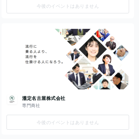
今後のイベントはありません
瀧定名古屋株式会社
専門商社
今後のイベントはありません