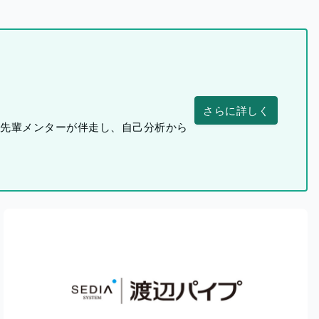
さらに詳しく
つ先輩メンターが伴走し、自己分析から