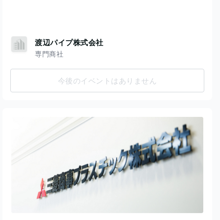
渡辺パイプ株式会社
専門商社
今後のイベントはありません