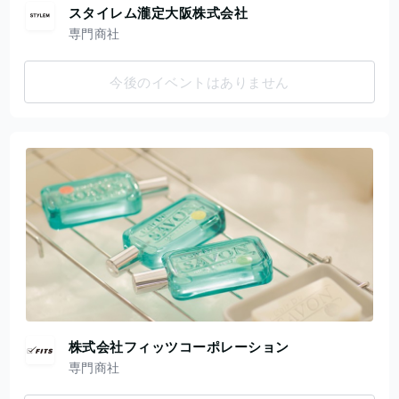
スタイレム瀧定大阪株式会社
専門商社
今後のイベントはありません
株式会社フィッツコーポレーション
専門商社