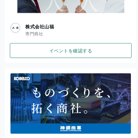
株式会社山福
専門商社
イベントを確認する