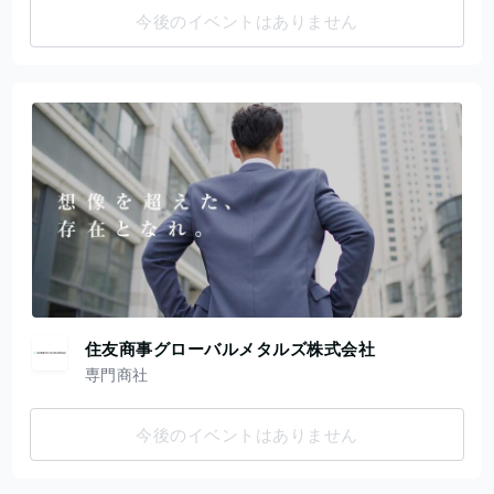
今後のイベントはありません
住友商事グローバルメタルズ株式会社
専門商社
今後のイベントはありません