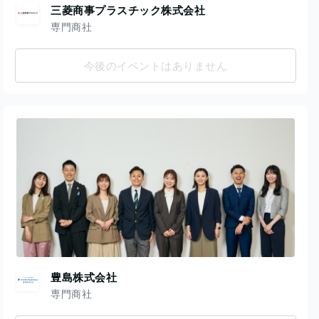
三菱商事プラスチック株式会社
専門商社
今後のイベントはありません
豊島株式会社
専門商社