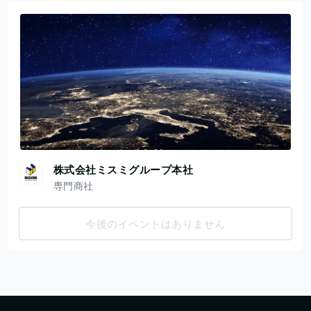
株式会社ミスミグループ本社
専門商社
今後のイベントはありません