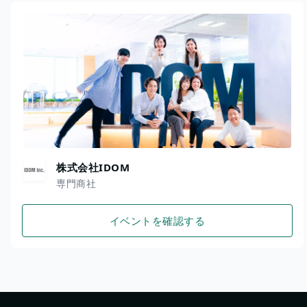
株式会社IDOM
専門商社
イベントを確認する