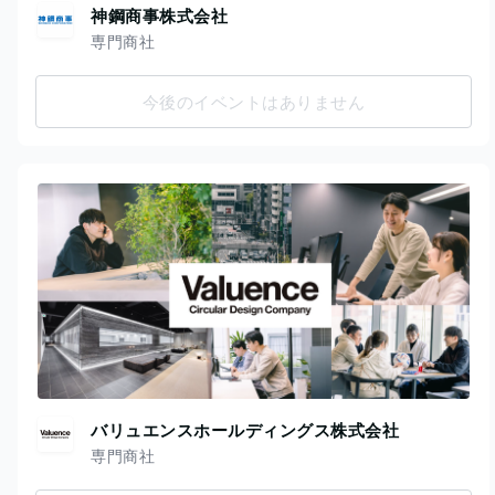
神鋼商事株式会社
専門商社
今後のイベントはありません
バリュエンスホールディングス株式会社
専門商社