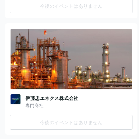
今後のイベントはありません
伊藤忠エネクス株式会社
専門商社
今後のイベントはありません