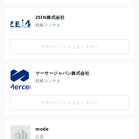
ZEIN株式会社
戦略コンサル
今後のイベントはありません
マーサージャパン株式会社
戦略コンサル
今後のイベントはありません
mode
広告