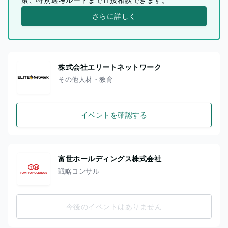
さらに詳しく
株式会社エリートネットワーク
その他人材・教育
イベントを確認する
富世ホールディングス株式会社
戦略コンサル
今後のイベントはありません