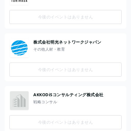
今後のイベントはありません
株式会社明光ネットワークジャパン
その他人材・教育
今後のイベントはありません
AKKODiSコンサルティング株式会社
戦略コンサル
今後のイベントはありません