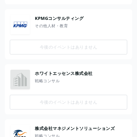
KPMGコンサルティング
その他人材・教育
今後のイベントはありません
ホワイトエッセンス株式会社
戦略コンサル
今後のイベントはありません
株式会社マネジメントソリューションズ
戦略コンサル