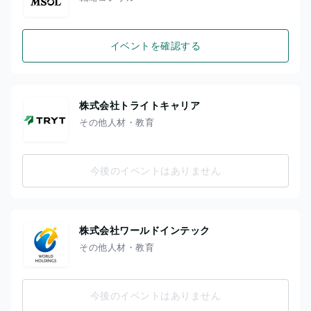
イベントを確認する
株式会社トライトキャリア
その他人材・教育
今後のイベントはありません
株式会社ワールドインテック
その他人材・教育
今後のイベントはありません