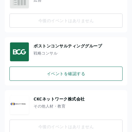
今後のイベントはありません
ボストンコンサルティンググループ
戦略コンサル
イベントを確認する
CKCネットワーク株式会社
その他人材・教育
今後のイベントはありません