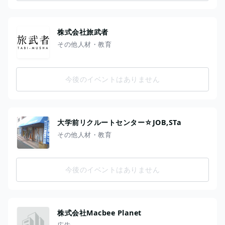
株式会社旅武者
その他人材・教育
今後のイベントはありません
大学前リクルートセンター☆JOB,STa
その他人材・教育
今後のイベントはありません
株式会社Macbee Planet
広告