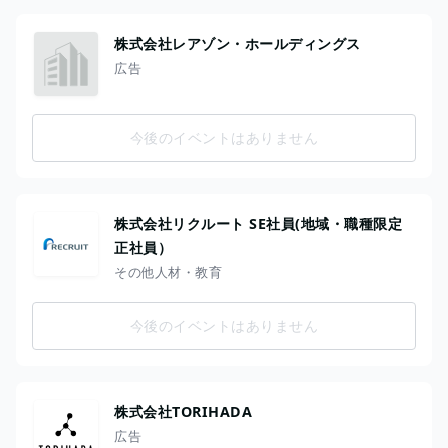
株式会社レアゾン・ホールディングス
広告
今後のイベントはありません
株式会社リクルート SE社員(地域・職種限定
正社員）
その他人材・教育
今後のイベントはありません
株式会社TORIHADA
広告