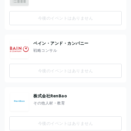
今後のイベントはありません
ベイン・アンド・カンパニー
戦略コンサル
今後のイベントはありません
株式会社RenBao
その他人材・教育
今後のイベントはありません