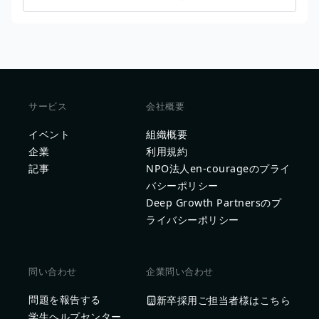
サービス
会社概要
イベント
組織概要
企業
利用規約
記事
NPO法人en-courageのプライ
バシーポリシー
Deep Growth Partnersのプ
ライバシーポリシー
問い合わせ
企業問い合わせ
問題を報告する
新卒採用ご担当者様はこちら
学生ヘルプセンター