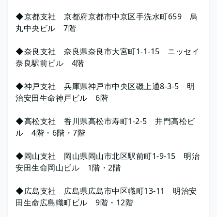
◆京都支社 京都府京都市中京区手洗水町659 烏
丸中央ビル 7階
◆奈良支社 奈良県奈良市大宮町1-1-15 ニッセイ
奈良駅前ビル 4階
◆神戸支社 兵庫県神戸市中央区磯上通8-3-5 明
治安田生命神戸ビル 6階
◆高松支社 香川県高松市寿町1-2-5 井門高松ビ
ル 4階・6階・7階
◆岡山支社 岡山県岡山市北区駅前町1-9-15 明治
安田生命岡山ビル 1階・2階
◆広島支社 広島県広島市中区幟町13-11 明治安
田生命広島幟町ビル 9階・12階