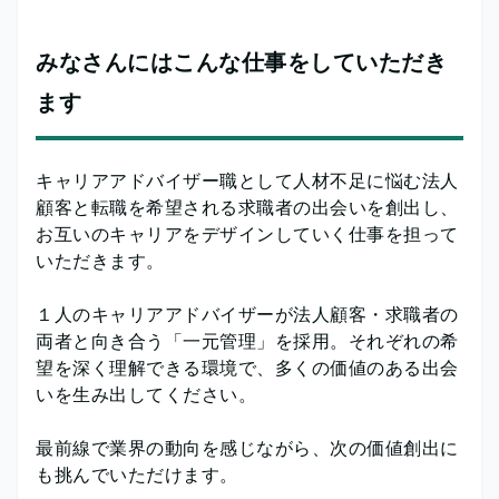
みなさんにはこんな仕事をしていただき
ます
キャリアアドバイザー職として人材不足に悩む法人
顧客と転職を希望される求職者の出会いを創出し、
お互いのキャリアをデザインしていく仕事を担って
いただきます。
１人のキャリアアドバイザーが法人顧客・求職者の
両者と向き合う「一元管理」を採用。それぞれの希
望を深く理解できる環境で、多くの価値のある出会
いを生み出してください。
最前線で業界の動向を感じながら、次の価値創出に
も挑んでいただけます。