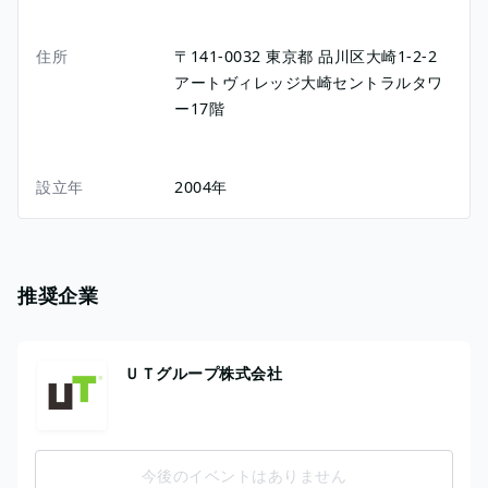
住所
〒141-0032
東京都
品川区大崎1-2-2
アートヴィレッジ大崎セントラルタワ
ー17階
設立年
2004年
推奨企業
ＵＴグループ株式会社
今後のイベントはありません