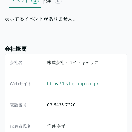
イベント
記事
0
0
表示するイベントがありません。
会社概要
会社名
株式会社トライトキャリア
Webサイト
https://tryt-group.co.jp/
電話番号
03-5436-7320
代表者氏名
笹井 英孝