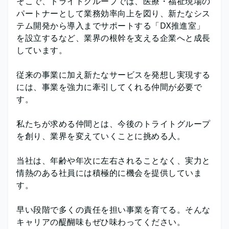
そこで、トライトグループでは、医療・福祉現場の
パートナーとして業務効率向上を図り、新たなシス
テム開発から導入までサポートする「DX推進室」
を設立するなど、業界の根幹を支える企業へと成長
しています。
従来の事業に加え新たなサービスを発想し実現する
には、事業を強力に牽引してくれる仲間が必要で
す。
私たちが求める仲間とは、今後のトライトグループ
を創り、業界を変えていくことに挑める人。
当社は、年齢や年次に左右されることなく、実力と
情熱のある社員には積極的に機会を提供していま
す。
早い段階で多くの責任を担い事業を育てる。そんな
キャリアの醍醐味もぜひ味わってください。