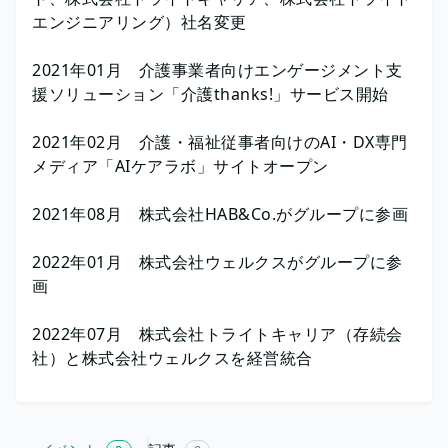
エンジニアリング）社名変更
2021年01月 介護事業者向けエンゲージメント支
援ソリューション「介護thanks!」サービス開始
2021年02月 介護・福祉従事者向けのAI・DX専門
メディア「AIケアラボ」サイトオープン
2021年08月 株式会社HAB&Co.がグループに参画
2022年01月 株式会社ウェルクスがグループに参
画
2022年07月 株式会社トライトキャリア（存続会
社）と株式会社ウェルクスを経営統合