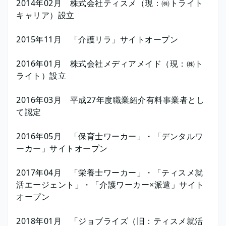
2014年02月 株式会社ティスメ（現：㈱トライト
キャリア）設立
2015年11月 「介護リラ」サイトオープン
2016年01月 株式会社メディアメイド（現：㈱ト
ライト）設立
2016年03月 平成27年度職業紹介有料事業者とし
て認定
2016年05月 「保育士ワーカー」・「デンタルワ
ーカー」サイトオープン
2017年04月 「栄養士ワーカー」・「ティスメ就
活エージェント」・「介護ワーカー×派遣」サイト
オープン
2018年01月 「ジョブライズ（旧：ティスメ就活