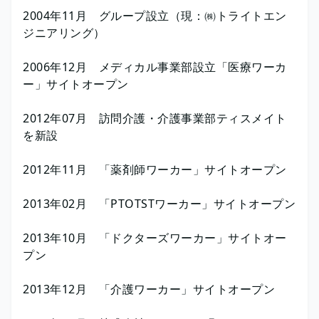
2004年11月 グループ設立（現：㈱トライトエン
ジニアリング）
2006年12月 メディカル事業部設立「医療ワーカ
ー」サイトオープン
2012年07月 訪問介護・介護事業部ティスメイト
を新設
2012年11月 「薬剤師ワーカー」サイトオープン
2013年02月 「PTOTSTワーカー」サイトオープン
2013年10月 「ドクターズワーカー」サイトオー
プン
2013年12月 「介護ワーカー」サイトオープン