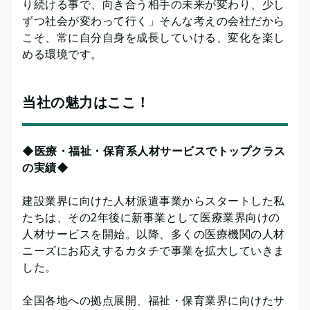
り続ける事で、向き合う相手の未来が変わり、少し
ずつ社会が変わって行く」そんな考えの会社だから
こそ、常に自分自身を成長していける、変化を楽し
める環境です。
当社の魅力はここ！
◆医療・福祉・保育系人材サービスでトップクラス
の実績◆
建設業界に向けた人材派遣事業からスタートした私
たちは、その2年後に新事業として医療業界向けの
人材サービスを開始。以降、多くの医療機関の人材
ニーズにお応えするカタチで事業を拡大していきま
した。
全国各地への拠点展開、福祉・保育業界に向けたサ