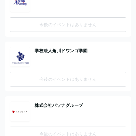
今後のイベントはありません
学校法人角川ドワンゴ学園
今後のイベントはありません
株式会社パソナグループ
今後のイベントはありません