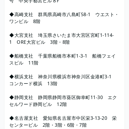
号 中央宇都宮ビル８F
◆高崎支社 群馬県高崎市八島町58-1 ウエスト・
ワンビル 8階
◆大宮支社 埼玉県さいたま市大宮区宮町1-114-
1 ORE大宮ビル 3階・8階
◆船橋支社 千葉県船橋市本町1-3-1 船橋フェイ
スビル 11階
◆横浜支社 神奈川県横浜市神奈川区金港町3-1
コンカード横浜 13階
◆静岡支社 静岡県静岡市葵区御幸町11-30 エク
セルワード静岡ビル 12階
◆名古屋支社 愛知県名古屋市中区栄3-13-20 栄
センタービル 2階・3階・6階・7階