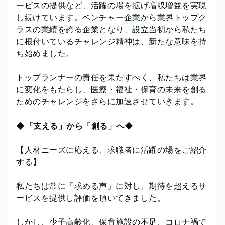
ービスの提供など、活躍の場を拡げ増収増益を実現
し続けています。ベンチャー企業から業界トップク
ラスの業績を誇る企業となり、設立当初から私たち
に根付いているチャレンジ精神は、新たな意味を持
ち始めました。
トップランナーの責任を果たすべく、私たちは業界
に変化をもたらし、医療・福祉・保育の未来を創る
ためのチャレンジをさらに加速させていきます。
◆「支える」から「創る」へ◆
【人材ニーズに応える、求職者に活躍の場をご紹介
する】
私たちは常に「求める声」に対し、期待を超えるサ
ービスを提供し評価を頂いてきました。
しかし、少子高齢化、保育施設の不足、コロナ禍で