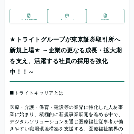
企業情報
イベント
記事
★トライトグループが東京証券取引所へ
新規上場★ ～企業の更なる成長・拡大期
を支え、活躍する社員の採用を強化
中！！～
■トライトキャリアとは
医療・介護・保育・建設等の業界に特化した人材事
業に始まり、積極的に新規事業展開を進める中で、
デジタルソリューションを通じ医療福祉従事者が働
きやすい職場環境構築を支援する、医療福祉業界の