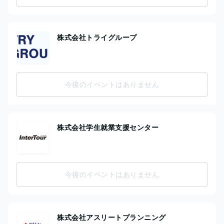
株式会社トライグループ
今後のイベントはありません
株式会社学生就業支援センター
今後のイベントはありません
株式会社アスリートプランニング