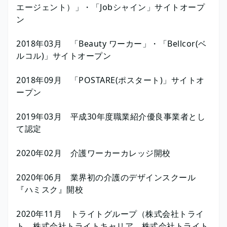
エージェント）」・「Jobシャイン」サイトオープ
ン
2018年03月 「Beauty ワーカー」・「Bellcor(ベ
ルコル)」サイトオープン
2018年09月 「POSTARE(ポスタート)」サイトオ
ープン
2019年03月 平成30年度職業紹介優良事業者とし
て認定
2020年02月 介護ワーカーカレッジ開校
2020年06月 業界初の介護のデザインスクール
『ハミスク』開校
2020年11月 トライトグループ（株式会社トライ
ト、株式会社トライトキャリア、株式会社トライト