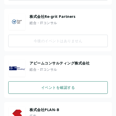
株式会社Re-grit Partners
総合・ITコンサル
今後のイベントはありません
アビームコンサルティング株式会社
総合・ITコンサル
イベントを確認する
株式会社PLAN-B
広告