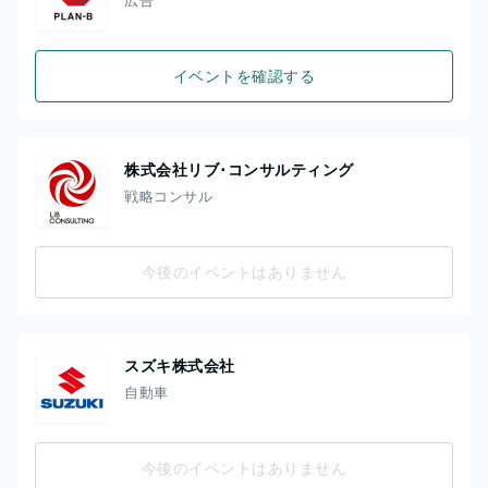
イベントを確認する
株式会社リブ･コンサルティング
戦略コンサル
今後のイベントはありません
スズキ株式会社
自動車
今後のイベントはありません