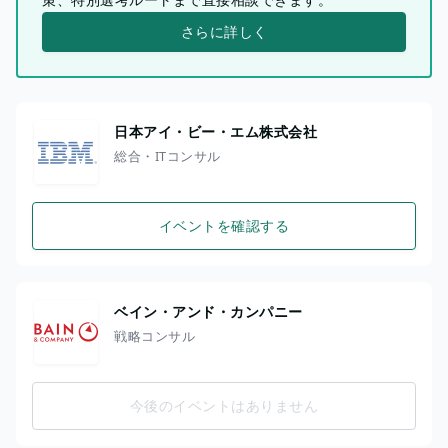
さらに詳しく
日本アイ・ビー・エム株式会社
総合・ITコンサル
イベントを確認する
ベイン・アンド・カンパニー
戦略コンサル
今後のイベントはありません