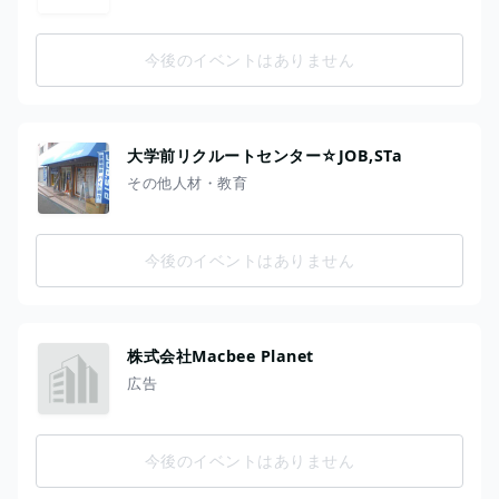
今後のイベントはありません
大学前リクルートセンター☆JOB,STa
その他人材・教育
今後のイベントはありません
株式会社Macbee Planet
広告
今後のイベントはありません