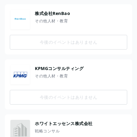
株式会社RenBao
その他人材・教育
今後のイベントはありません
KPMGコンサルティング
その他人材・教育
今後のイベントはありません
ホワイトエッセンス株式会社
戦略コンサル