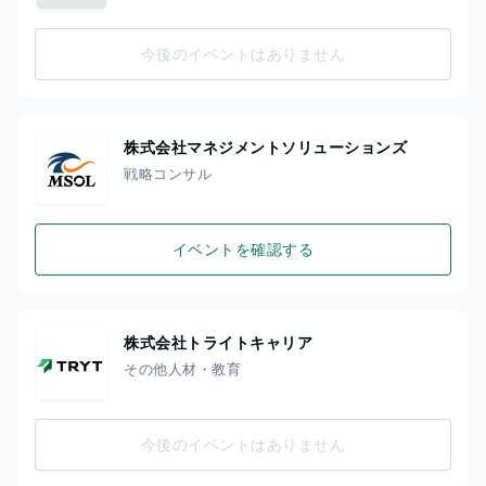
今後のイベントはありません
株式会社マネジメントソリューションズ
戦略コンサル
イベントを確認する
株式会社トライトキャリア
その他人材・教育
今後のイベントはありません