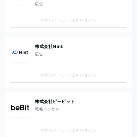
広告
今後のイベントはありません
株式会社Nint
広告
今後のイベントはありません
株式会社ビービット
戦略コンサル
今後のイベントはありません