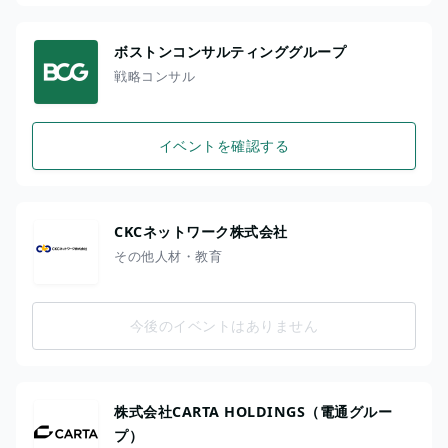
ボストンコンサルティンググループ
戦略コンサル
イベントを確認する
CKCネットワーク株式会社
その他人材・教育
今後のイベントはありません
株式会社CARTA HOLDINGS（電通グルー
プ）