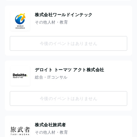
株式会社ワールドインテック
その他人材・教育
今後のイベントはありません
デロイト トーマツ アクト株式会社
総合・ITコンサル
今後のイベントはありません
株式会社旅武者
その他人材・教育