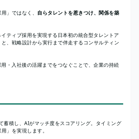
採用」ではなく、
自らタレントを惹きつけ、関係を築
ネイティブ採用を実現する日本初の統合型タレントア
form」と、戦略設計から実行まで伴走するコンサルティン
採用・入社後の活躍までをつなぐことで、企業の持続
て蓄積し、AIがマッチ度をスコアリング。タイミング
採用」を実現します。