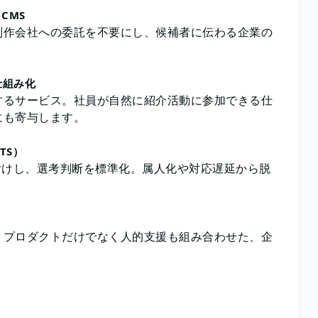
CMS
制作会社への委託を不要にし、候補者に伝わる企業の
の仕組み化
するサービス。社員が自然に紹介活動に参加できる仕
にも寄与します。
TS）
ク付けし、選考判断を標準化。属人化や対応遅延から脱
。プロダクトだけでなく人的支援も組み合わせた、企