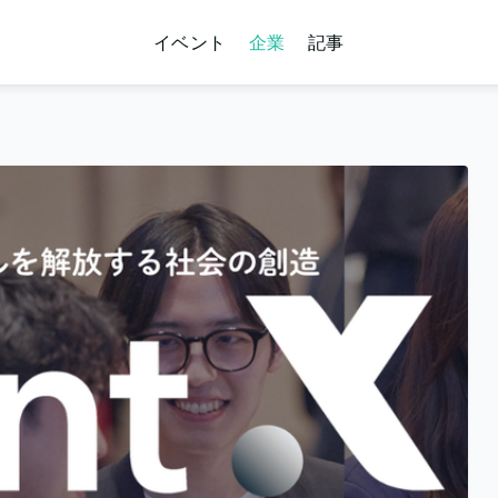
イベント
企業
記事