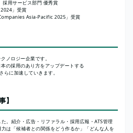
」採用サービス部門 優秀賞
 2024」受賞
mpanies Asia-Pacific 2025」受賞
Rテクノロジー企業です。
日本の採用のあり方をアップデートする
らさらに加速していきます。
事】
た。紹介・広告・リファラル・採用広報・ATS管理
用力は「候補者との関係をどう作るか」「どんな人を