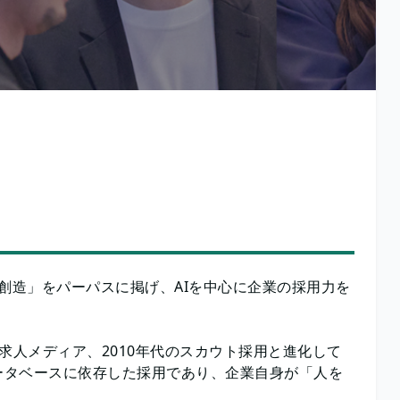
の創造」をパーパスに掲げ、AIを中心に企業の採用力を
の求人メディア、2010年代のスカウト採用と進化して
ータベースに依存した採用であり、企業自身が「人を