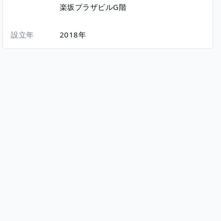
楽坂プラザビルG階
設立年
2018年