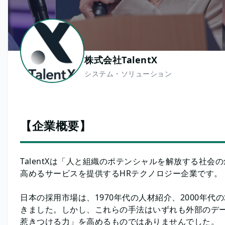
株式会社TalentX
システム・ソリューション
【企業概要】
TalentXは「人と組織のポテンシャルを解放する社会
高めるサービスを提供するHRテクノロジー企業です。
日本の採用市場は、1970年代の人材紹介、2000年代
きました。しかし、これらの手法はいずれも外部のデ
惹きつける力」を高めるものではありませんでした。