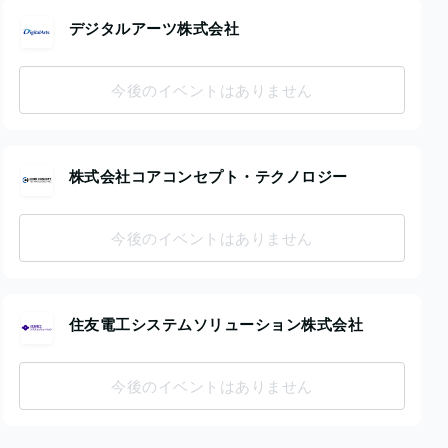
デジタルアーツ株式会社
今後のイベントはありません
株式会社コアコンセプト・テクノロジー
今後のイベントはありません
住友電工システムソリューション株式会社
今後のイベントはありません