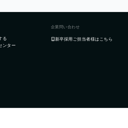
企業問い合わせ
する
新卒採用ご担当者様はこちら
センター