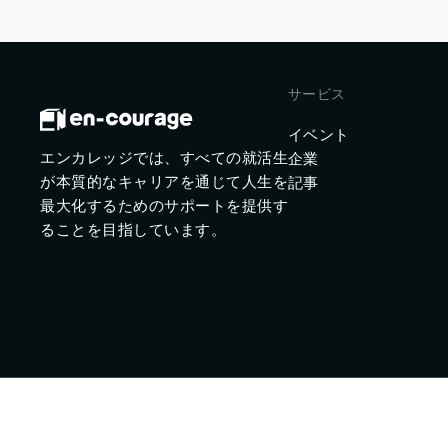
サービス
イベント
エンカレッジでは、すべての就活生
企業
が本質的なキャリアを通じて人生を
記事
最大化するためのサポートを提供す
ることを目指しています。