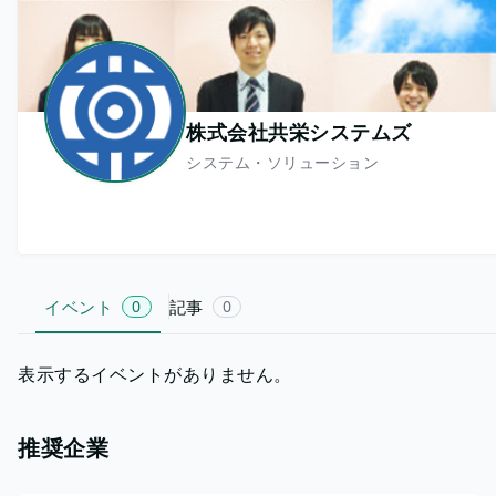
株式会社共栄システムズ
システム・ソリューション
イベント
0
記事
0
表示するイベントがありません。
推奨企業