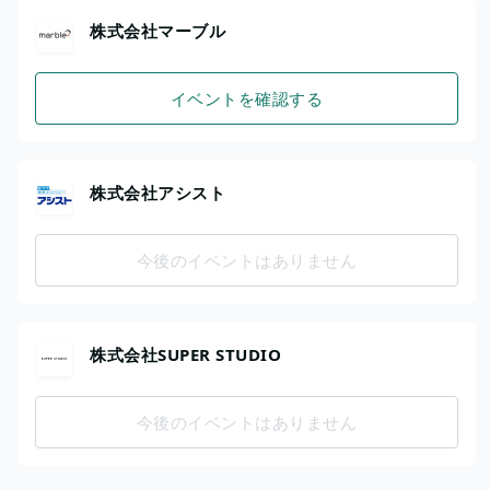
株式会社マーブル
イベントを確認する
株式会社アシスト
今後のイベントはありません
株式会社SUPER STUDIO
今後のイベントはありません