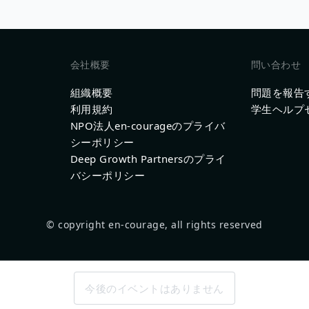
会社概要
問い合わせ
組織概要
問題を報告
利用規約
学生ヘルプ
NPO法人en-courageのプライバ
シーポリシー
Deep Growth Partnersのプライ
バシーポリシー
© copyright en-courage, all rights reserved
今後のイベントはありません