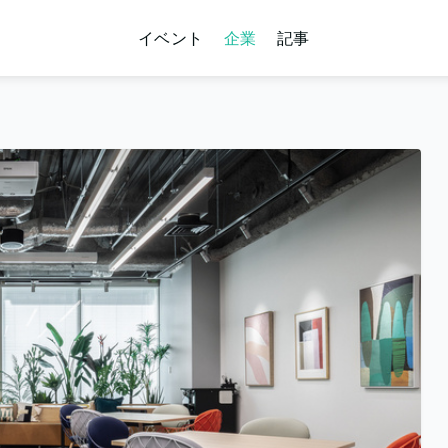
イベント
企業
記事