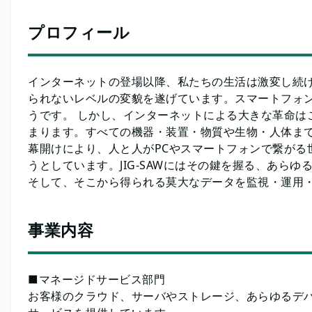
プロフィール
インターネットの登場以降、私たちの生活は激変し続
られないレベルの変貌を遂げています。スマートフォ
うです。 しかし、インターネットによる大きな革命は
まります。すべての機器・装置・物質や生物・人体まで
幕開けにより、人と人がPCやスマートフォンで繋がる
うとしています。JIG-SAWにはその鍵を握る、あら
そして、そこから得られる莫大なデータを監視・運用
事業内容
■マネージドサービス部門
お客様のクラウド、サーバやストレージ、あらゆるデ