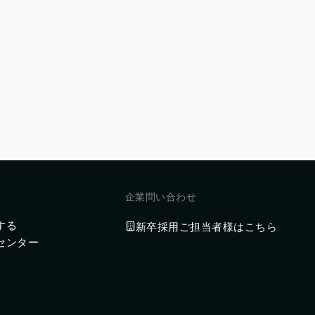
企業問い合わせ
する
新卒採用ご担当者様はこちら
センター