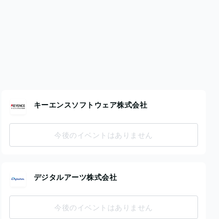
キーエンスソフトウェア株式会社
今後のイベントはありません
デジタルアーツ株式会社
今後のイベントはありません