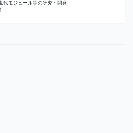
世代モジュール等の研究・開発
御