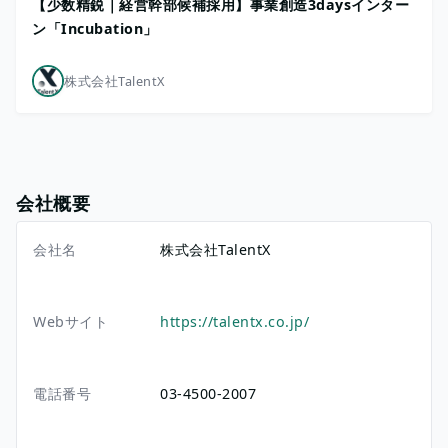
【少数精鋭｜経営幹部候補採用】事業創造3daysインター
ン「Incubation」
株式会社TalentX
会社概要
会社名
株式会社TalentX
Webサイト
https://talentx.co.jp/
電話番号
03-4500-2007