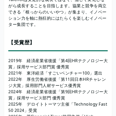
がら成長することを目指します。協業と競争を両立
できる「根っからのいいやつ」が集まり、イノベー
ション力を軸に熱狂的にはたらくを楽しむイノベー
ター集団です。
【受賞歴】
2019年 経済産業省後援「第4回HRテクノロジー大
賞」採用サービス部門賞 優秀賞
2021年 東洋経済「すごいベンチャー100」選出
2022年 厚生労働省後援「第11回日本HRチャレン
ジ大賞」採用部門人材サービス優秀賞
2024年 経済産業省後援「第9回HRテクノロジー大
賞」採用サービス部門 優秀賞
2025年 デロイトトーマツ主催「Technology Fast
50 2024」受賞