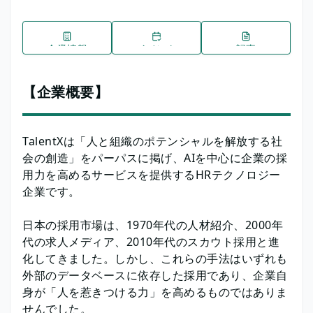
企業情報
イベント
記事
【企業概要】
TalentXは「人と組織のポテンシャルを解放する社
会の創造」をパーパスに掲げ、AIを中心に企業の採
用力を高めるサービスを提供するHRテクノロジー
企業です。
日本の採用市場は、1970年代の人材紹介、2000年
代の求人メディア、2010年代のスカウト採用と進
化してきました。しかし、これらの手法はいずれも
外部のデータベースに依存した採用であり、企業自
身が「人を惹きつける力」を高めるものではありま
せんでした。