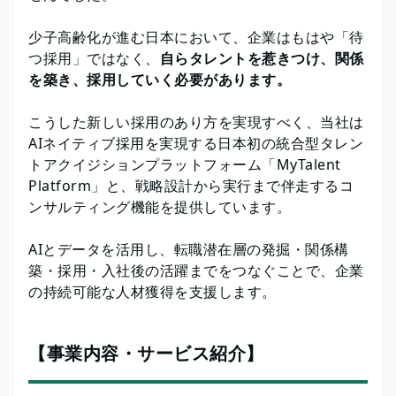
少子高齢化が進む日本において、企業はもはや「待
つ採用」ではなく、
自らタレントを惹きつけ、関係
を築き、採用していく必要があります。
こうした新しい採用のあり方を実現すべく、当社は
AIネイティブ採用を実現する日本初の統合型タレン
トアクイジションプラットフォーム「MyTalent
Platform」と、戦略設計から実行まで伴走するコ
ンサルティング機能を提供しています。
AIとデータを活用し、転職潜在層の発掘・関係構
築・採用・入社後の活躍までをつなぐことで、企業
の持続可能な人材獲得を支援します。
【事業内容・サービス紹介】