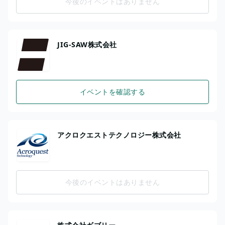
今後のイベントはありません
JIG-SAW株式会社
イベントを確認する
アクロクエストテクノロジー株式会社
今後のイベントはありません