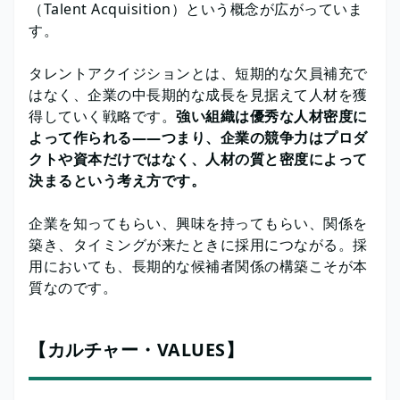
（Talent Acquisition）という概念が広がっていま
す。
タレントアクイジションとは、短期的な欠員補充で
はなく、企業の中長期的な成長を見据えて人材を獲
得していく戦略です。
強い組織は優秀な人材密度に
よって作られる——つまり、企業の競争力はプロダ
クトや資本だけではなく、人材の質と密度によって
決まるという考え方です。
企業を知ってもらい、興味を持ってもらい、関係を
築き、タイミングが来たときに採用につながる。採
用においても、長期的な候補者関係の構築こそが本
質なのです。
【カルチャー・VALUES】