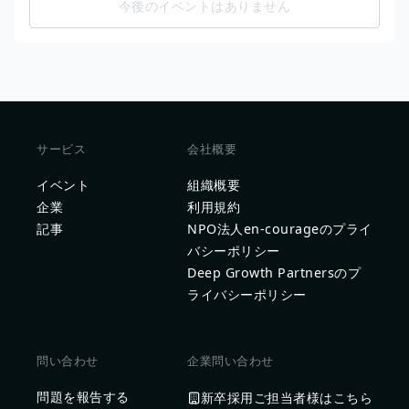
今後のイベントはありません
サービス
会社概要
イベント
組織概要
企業
利用規約
記事
NPO法人en-courageのプライ
バシーポリシー
Deep Growth Partnersのプ
ライバシーポリシー
問い合わせ
企業問い合わせ
問題を報告する
新卒採用ご担当者様はこちら