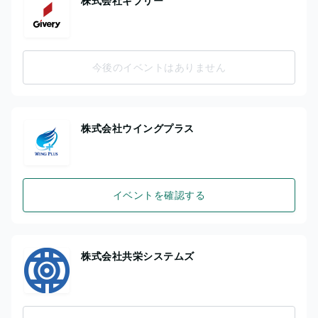
株式会社ギブリー
今後のイベントはありません
株式会社ウイングプラス
イベントを確認する
株式会社共栄システムズ