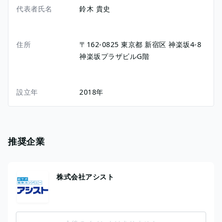
代表者氏名
鈴木 貴史
住所
〒162-0825
東京都
新宿区
神楽坂4-8
神楽坂プラザビルG階
設立年
2018年
推奨企業
株式会社アシスト