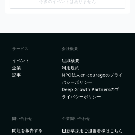
今後のイベントはありません
サービス
会社概要
イベント
組織概要
企業
利用規約
記事
NPO法人en-courageのプライ
バシーポリシー
Deep Growth Partnersのプ
ライバシーポリシー
問い合わせ
企業問い合わせ
問題を報告する
新卒採用ご担当者様はこちら