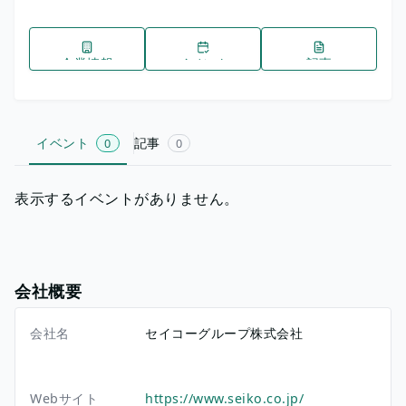
企業情報
イベント
記事
イベント
記事
0
0
表示するイベントがありません。
会社概要
会社名
セイコーグループ株式会社
Webサイト
https://www.seiko.co.jp/