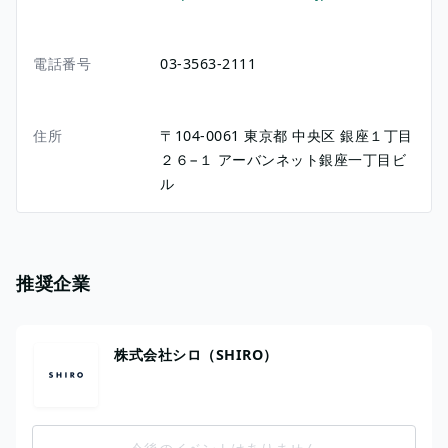
電話番号
03-3563-2111
住所
〒104-0061
東京都
中央区
銀座１丁目
２６−１
アーバンネット銀座一丁目ビ
ル
推奨企業
株式会社シロ（SHIRO）