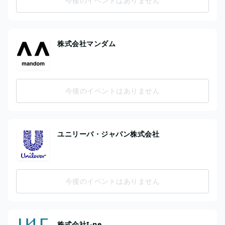
今後のイベントはありません
株式会社マンダム
今後のイベントはありません
ユニリーバ・ジャパン株式会社
今後のイベントはありません
株式会社I-ne