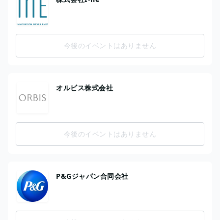
今後のイベントはありません
オルビス株式会社
今後のイベントはありません
P&Gジャパン合同会社