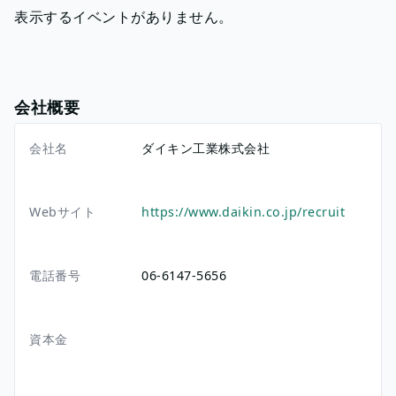
表示するイベントがありません。
会社概要
会社名
ダイキン工業株式会社
Webサイト
https://www.daikin.co.jp/recruit
電話番号
06-6147-5656
資本金