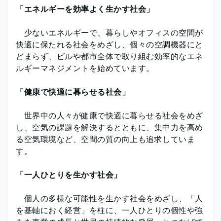
「エネルギーを効率よく生かす社会」
少ないエネルギーで、暮らしやオフィスの空間が
快適に保たれる社会をめざし、個々の空調機器にと
どまらず、ビルや都市全体で取り組む効率的なエネ
ルギーマネジメントを始めています。
「健康で快適に暮らせる社会」
世界中の人々が健康で快適に暮らせる社会をめざ
し、空気の課題を解決するとともに、集中力を高め
る空気環境など、空間の質の向上も追求していま
す。
「一人ひとりを生かす社会」
個人の多様な可能性を生かす社会をめざし、「人
を基軸におく経営」を柱に、一人ひとりの個性や強