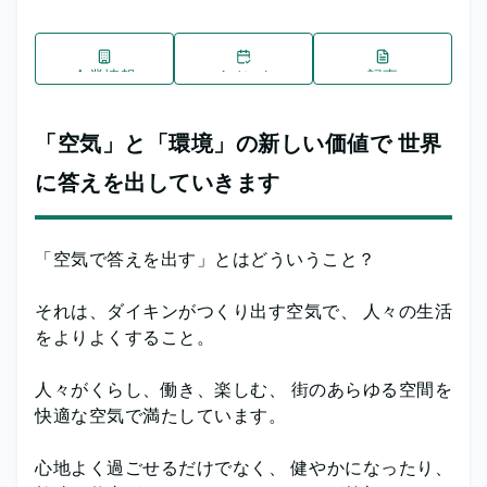
企業情報
イベント
記事
「空気」と「環境」の新しい価値で 世界
に答えを出していきます
「空気で答えを出す」とはどういうこと？
それは、ダイキンがつくり出す空気で、 人々の生活
をよりよくすること。
人々がくらし、働き、楽しむ、 街のあらゆる空間を
快適な空気で満たしています。
心地よく過ごせるだけでなく、 健やかになったり、