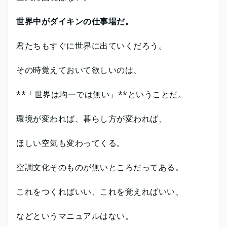
世界中がダイキンの仕事場だ。
君たちもすぐに世界に出ていくだろう。
その時覚えておいて欲しいのは、
**「世界は均一では無い」**ということだ。
環境が変われば、暮らし方が変われば、
ほしい空気も変わってくる。
空調文化そのものが無いところだってある。
これをつくればいい、これを覚えればいい、
などというマニュアルはない。