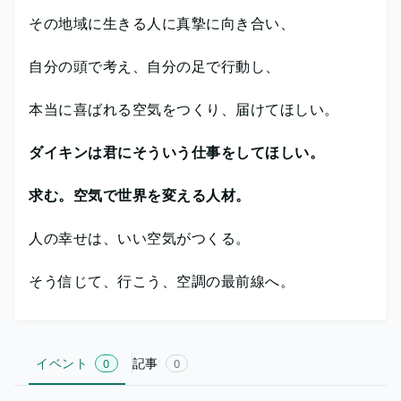
その地域に生きる人に真摯に向き合い、
自分の頭で考え、自分の足で行動し、
本当に喜ばれる空気をつくり、届けてほしい。
ダイキンは君にそういう仕事をしてほしい。
求む。空気で世界を変える人材。
人の幸せは、いい空気がつくる。
そう信じて、行こう、空調の最前線へ。
イベント
記事
0
0