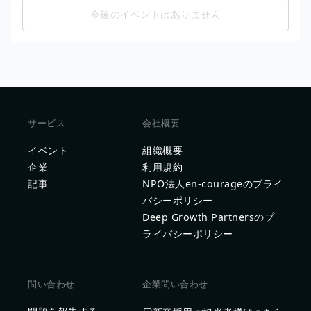
今後のイベントはありません
サービス
会社概要
イベント
組織概要
企業
利用規約
記事
NPO法人en-courageのプライ
バシーポリシー
Deep Growth Partnersのプ
ライバシーポリシー
問い合わせ
企業問い合わせ