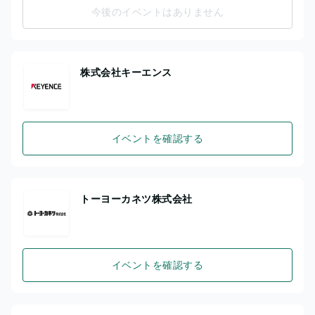
今後のイベントはありません
株式会社キーエンス
イベントを確認する
トーヨーカネツ株式会社
イベントを確認する