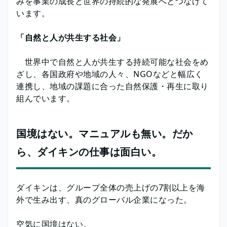
みを事業の成長と世界の持続的な発展へとつなげて
います。
「自然と人が共生する社会」
世界中で自然と人が共生する持続可能な社会をめ
ざし、各国政府や地域の人々、NGOなどと幅広く
連携し、地域の課題に合った自然保護・再生に取り
組んでいます。
国境はない。マニュアルも無い。だか
ら、ダイキンの仕事は面白い。
ダイキンは、グループ全体の売上げの7割以上を海
外で生み出す、真のグローバル企業になった。
空気に国境はない。