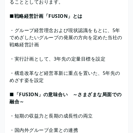
ることとしております。
■戦略経営計画「FUSION」とは
・グループ経営理念および現状認識をもとに、5年
でめざしたいグループの発展の方向を定めた当社の
戦略経営計画
・実行計画として、3年先の定量目標を設定
・構造改革など経営革新に重点を置いた、5年先の
めざす姿を設定
■「FUSION」の意味合い ～さまざまな局面での
融合～
・短期の収益力と長期の成長性の両立
・国内外グループ企業との連携