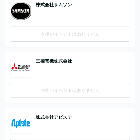
株式会社サムソン
今後のイベントはありません
三菱電機株式会社
今後のイベントはありません
株式会社アピステ