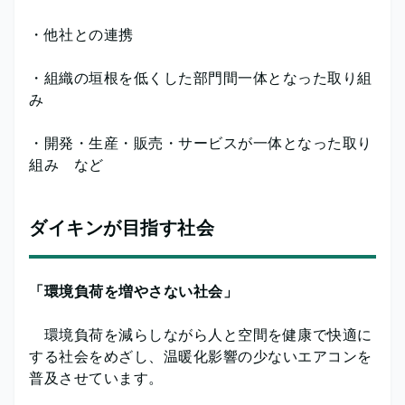
・他社との連携
・組織の垣根を低くした部門間一体となった取り組
み
・開発・生産・販売・サービスが一体となった取り
組み など
ダイキンが目指す社会
「環境負荷を増やさない社会」
環境負荷を減らしながら人と空間を健康で快適に
する社会をめざし、温暖化影響の少ないエアコンを
普及させています。