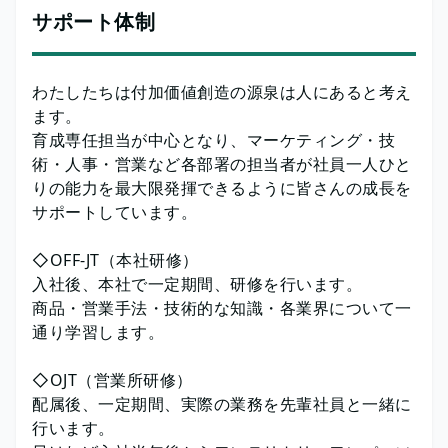
サポート体制
わたしたちは付加価値創造の源泉は人にあると考え
ます。
育成専任担当が中心となり、マーケティング・技
術・人事・営業など各部署の担当者が社員一人ひと
りの能力を最大限発揮できるように皆さんの成長を
サポートしています。
◇OFF-JT（本社研修）
入社後、本社で一定期間、研修を行います。
商品・営業手法・技術的な知識・各業界について一
通り学習します。
◇OJT（営業所研修）
配属後、一定期間、実際の業務を先輩社員と一緒に
行います。