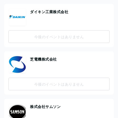
ダイキン工業株式会社
今後のイベントはありません
芝電機株式会社
今後のイベントはありません
株式会社サムソン