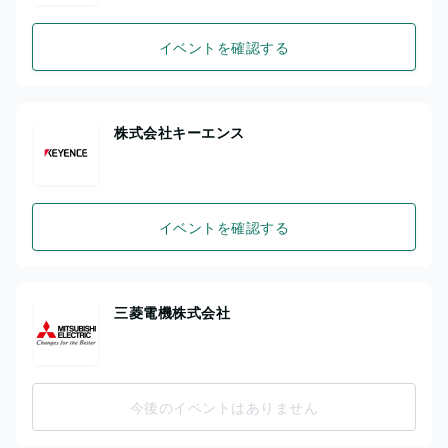
イベントを確認する
株式会社キーエンス
イベントを確認する
三菱電機株式会社
今後のイベントはありません