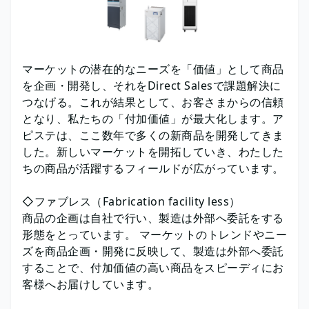
マーケットの潜在的なニーズを「価値」として商品
を企画・開発し、それをDirect Salesで課題解決に
つなげる。これが結果として、お客さまからの信頼
となり、私たちの「付加価値」が最大化します。ア
ピステは、ここ数年で多くの新商品を開発してきま
した。新しいマーケットを開拓していき、わたした
ちの商品が活躍するフィールドが広がっています。
◇ファブレス（Fabrication facility less）
商品の企画は自社で行い、製造は外部へ委託をする
形態をとっています。 マーケットのトレンドやニー
ズを商品企画・開発に反映して、製造は外部へ委託
することで、付加価値の高い商品をスピーディにお
客様へお届けしています。