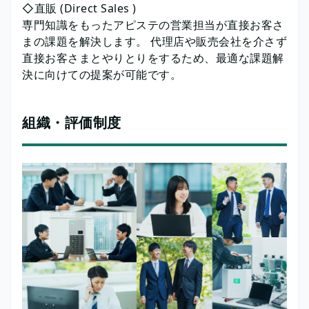
◇直販 (Direct Sales )
専門知識をもったアピステの営業担当が直接お客さ
まの課題を解決します。 代理店や販売会社を介さず
直接お客さまとやりとりをするため、最適な課題解
決に向けての提案が可能です。
組織・評価制度