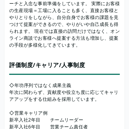
ーチと入念な事前準備をしています。 実際にお客様
の生産現場＝工場に入ることも多く、直接お客様と
やりとりをしながら、自分自身でお客様の課題を見
つけて提案ができるので、やりがいや自己成長も得
られます。 現在では直接の訪問だけではなく、オン
ライン商談でお客様へ提案する方法も増加し、提案
の手段が多様化してきています。
評価制度/キャリア/人事制度
◇年功序列ではなく成果主義
年次に関わらず、貢献度や役立ち度に応じてキャリ
アアップをする仕組みを採用しています。
◇営業キャリア例
新卒入社2年目 チームリーダー
新卒入社6年目 営業チーム責任者