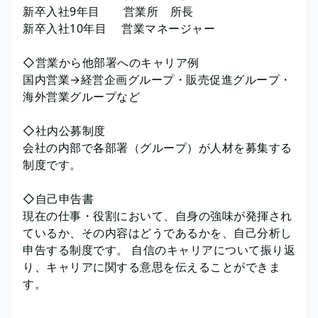
新卒入社9年目 営業所 所長
新卒入社10年目 営業マネージャー
◇営業から他部署へのキャリア例
国内営業→経営企画グループ・販売促進グループ・
海外営業グループなど
◇社内公募制度
会社の内部で各部署（グループ）が人材を募集する
制度です。
◇自己申告書
現在の仕事・役割において、自身の強味が発揮され
ているか、その内容はどうであるかを、自己分析し
申告する制度です。 自信のキャリアについて振り返
り、キャリアに関する意思を伝えることができま
す。