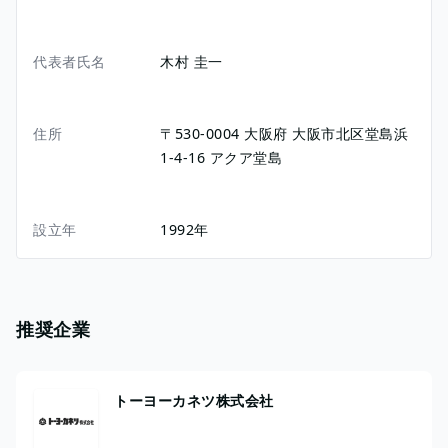
代表者氏名
木村 圭一
住所
〒530-0004
大阪府
大阪市北区堂島浜
1-4-16
アクア堂島
設立年
1992年
推奨企業
トーヨーカネツ株式会社