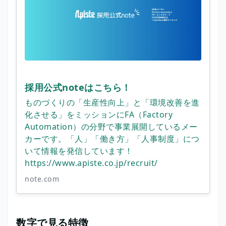
採用公式noteはこちら！
ものづくりの「生産性向上」と「環境改善を進
化させる」をミッションにFA（Factory
Automation）の分野で事業展開しているメー
カーです。「人」「働き方」「人事制度」につ
いて情報を発信しています！
https://www.apiste.co.jp/recruit/
note.com
数字で見る特徴