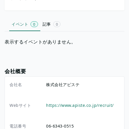
イベント
記事
0
0
表示するイベントがありません。
会社概要
会社名
株式会社アピステ
Webサイト
https://www.apiste.co.jp/recruit/
電話番号
06-6343-0515