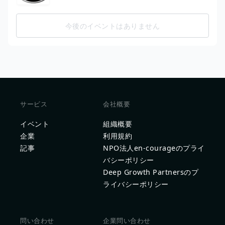
今後のイベントはありません
サービス
会社概要
イベント
組織概要
企業
利用規約
記事
NPO法人en-courageのプライ
バシーポリシー
Deep Growth Partnersのプ
ライバシーポリシー
問い合わせ
企業問い合わせ