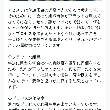
アピステは付加価値の源泉は人であると考えます。
そのためには、会社や組織自体がフラットな環境で
なくてはなりません。誰がいったかではなく、何を
いったかが大切だと考えます。また、結果だけでは
なくプロセスを踏まえた公正な評価があってこそ、
一人ひとりが成長できる環境となり、それらがアピ
ステの原動力になっています。
◇フラットな組織
年次に関わらず会社への貢献度を基準に評価をする
ため、だれが言ったかではなく、何を言ったかを大
切にしています。社員同士は情報共有や協力を惜し
みなく行い、競争と協力が共存する組織となってい
ます。
◇プロセス評価制度
適切なプロセスが結果を生み出すと考えています。