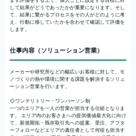
まず評価をする上で、個人ごとに設定する目標に対
して結果がどうであったかが重要になります。そし
て、結果に繋がるプロセスをその人がどのように考
え、行動に移していたかを合わせて確認して評価を
します。
仕事内容（ソリューション営業）
メーカーや研究所などの幅広いお客様に対して、モ
ノづくりの熱や環境に関する課題を解決するソリュ
ーション営業を行います。
◇ワンテリトリー・ワンパーソン制
一つのエリアを一人の営業が担当する仕組となりま
す。 エリア内のお客さまへの提供価値最大化に向け
て、新規開拓・既存取引先への提案、受注、アフタ
ーフォローなどエリアの責任者として何役も担当す