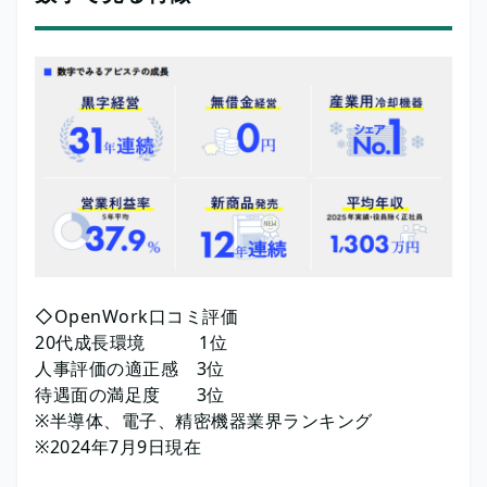
◇OpenWork口コミ評価
20代成長環境 1位
人事評価の適正感 3位
待遇面の満足度 3位
※半導体、電子、精密機器業界ランキング
※2024年7月9日現在