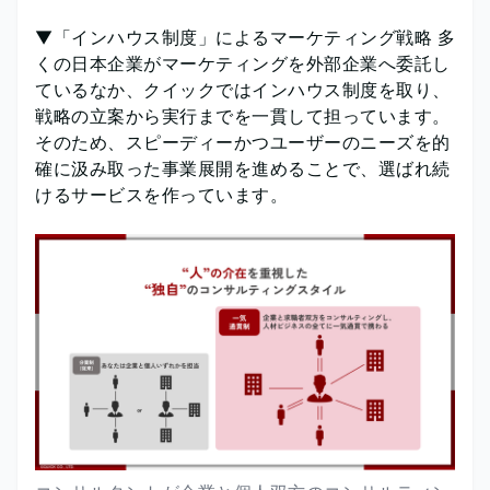
▼「インハウス制度」によるマーケティング戦略 多
くの日本企業がマーケティングを外部企業へ委託し
ているなか、クイックではインハウス制度を取り、
戦略の立案から実行までを一貫して担っています。
そのため、スピーディーかつユーザーのニーズを的
確に汲み取った事業展開を進めることで、選ばれ続
けるサービスを作っています。