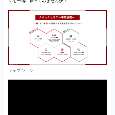
クを一緒に創ってみませんか？
キャプション