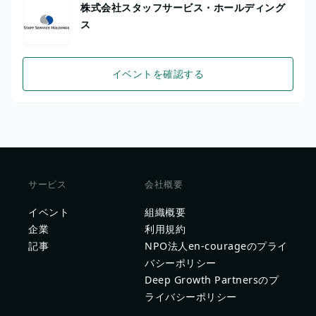
株式会社スタッフサービス・ホールディング
ス
イベントを確認する
サービス
会社概要
イベント
組織概要
企業
利用規約
記事
NPO法人en-courageのプライ
バシーポリシー
Deep Growth Partnersのプ
ライバシーポリシー