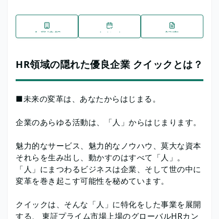
企業情報
イベント
記事
HR領域の隠れた優良企業 クイックとは？
■未来の変革は、あなたからはじまる。
企業のあらゆる活動は、「人」からはじまります。
魅力的なサービス、魅力的なノウハウ、莫大な資本
それらを生み出し、動かすのはすべて「人」。
「人」にまつわるビジネスは企業、そして世の中に
変革を巻き起こす可能性を秘めています。
クイックは、そんな「人」に特化をした事業を展開
する、 東証プライム市場上場のグローバルHRカン