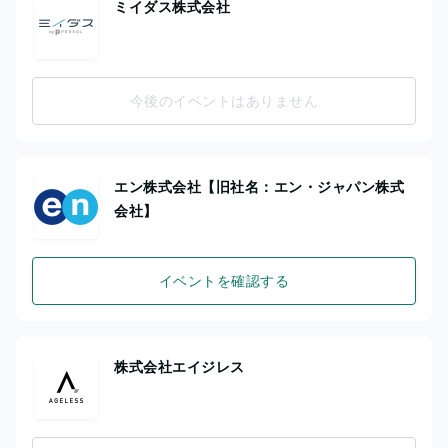
ミイダス株式会社
今後のイベントはありません
エン株式会社【旧社名：エン・ジャパン株式
会社】
イベントを確認する
株式会社エイジレス