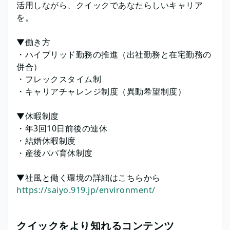
活用しながら、クイックであなたらしいキャリア
を。
▼働き方
・ハイブリッド勤務の推進（出社勤務と在宅勤務の
併合）
・フレックスタイム制
・キャリアチャレンジ制度（異動希望制度）
▼休暇制度
・年3回10日前後の連休
・結婚休暇制度
・産後パパ育休制度
▼社風と働く環境の詳細はこちらから
https://saiyo.919.jp/environment/
クイックをより知れるコンテンツ