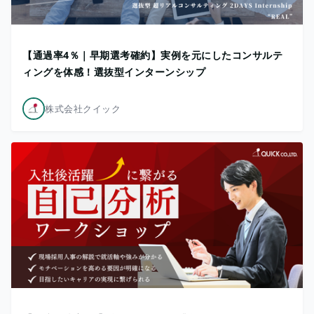
【通過率4％｜早期選考確約】実例を元にしたコンサルテ
ィングを体感！選抜型インターンシップ
株式会社クイック