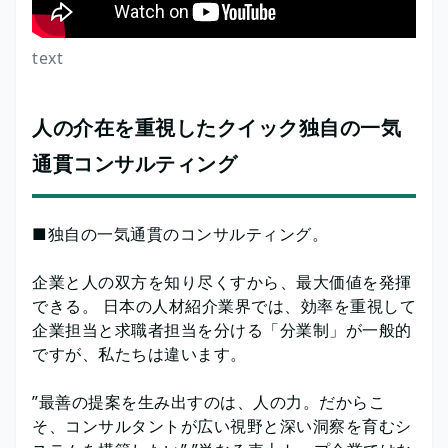
text
人の介在を重視したクイック独自の一気
通貫コンサルティング
■独自の一気通貫のコンサルティング。
企業と人の双方を知り尽くすから、最大価値を発揮
できる。 日本の人材紹介業界では、効率を重視して
企業担当と求職者担当を分ける「分業制」が一般的
ですが、私たちは違います。
”最善の提案を生み出すのは、人の力。だからこ
そ、コンサルタントが広い視野と深い洞察を育むシ