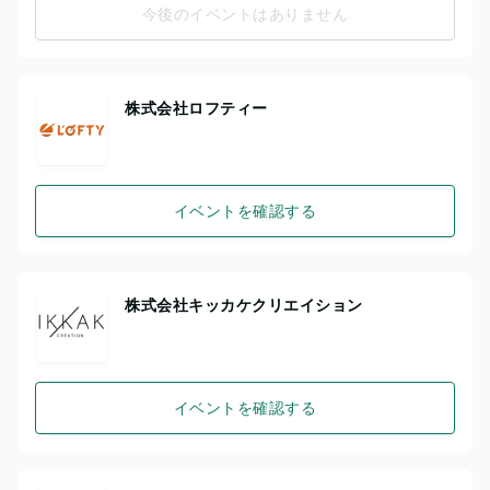
今後のイベントはありません
株式会社ロフティー
イベントを確認する
株式会社キッカケクリエイション
イベントを確認する