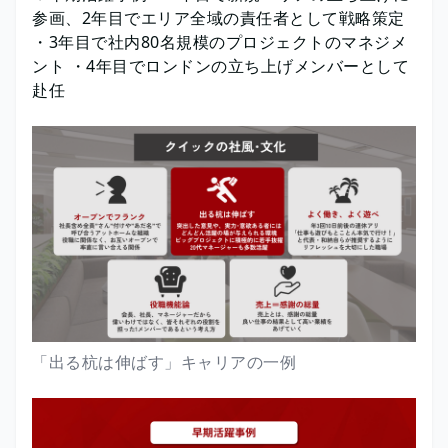
参画、2年目でエリア全域の責任者として戦略策定
・3年目で社内80名規模のプロジェクトのマネジメ
ント ・4年目でロンドンの立ち上げメンバーとして
赴任
「出る杭は伸ばす」キャリアの一例