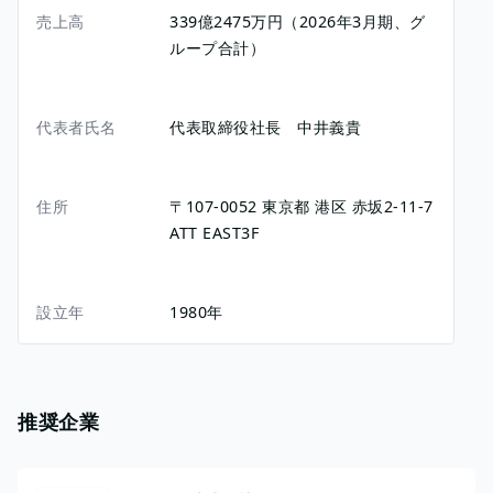
売上高
339億2475万円（2026年3月期、グ
ループ合計）
代表者氏名
代表取締役社長 中井義貴
住所
〒107-0052
東京都
港区
赤坂2-11-7
ATT EAST3F
設立年
1980年
推奨企業