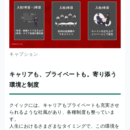
キャプション
キャリアも、プライベートも。寄り添う
環境と制度
クイックには、キャリアもプライベートも充実させ
られるような社風があり、各種制度も整っていま
す。
人生におけるさまざまなタイミングで、この環境を