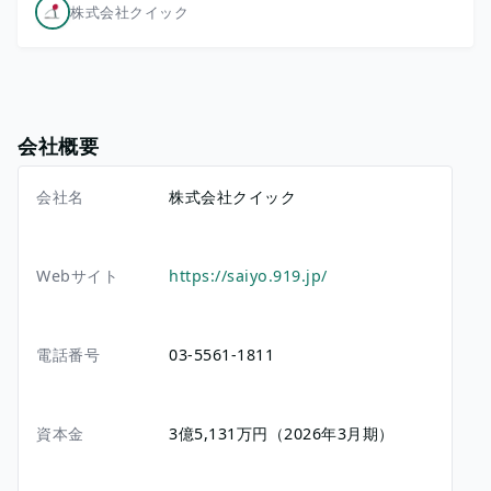
株式会社クイック
会社概要
会社名
株式会社クイック
Webサイト
https://saiyo.919.jp/
電話番号
03-5561-1811
資本金
3億5,131万円（2026年3月期）