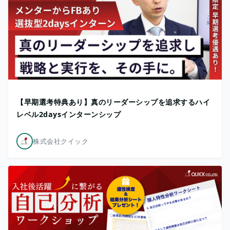
【早期選考特典あり】真のリーダーシップを追求するハイ
レベル2daysインターンシップ
株式会社クイック