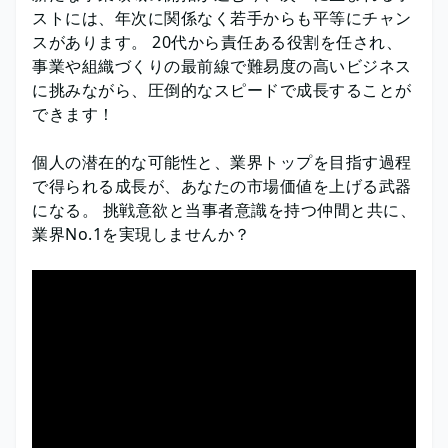
ストには、年次に関係なく若手からも平等にチャン
スがあります。 20代から責任ある役割を任され、
事業や組織づくりの最前線で難易度の高いビジネス
に挑みながら、圧倒的なスピードで成長することが
できます！
個人の潜在的な可能性と、業界トップを目指す過程
で得られる成長が、あなたの市場価値を上げる武器
になる。 挑戦意欲と当事者意識を持つ仲間と共に、
業界No.1を実現しませんか？