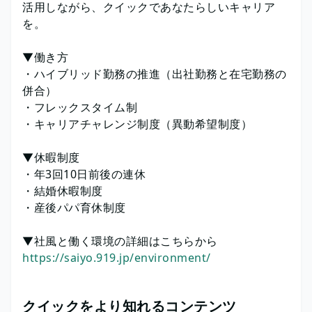
活用しながら、クイックであなたらしいキャリア
を。
▼働き方
・ハイブリッド勤務の推進（出社勤務と在宅勤務の
併合）
・フレックスタイム制
・キャリアチャレンジ制度（異動希望制度）
▼休暇制度
・年3回10日前後の連休
・結婚休暇制度
・産後パパ育休制度
▼社風と働く環境の詳細はこちらから
https://saiyo.919.jp/environment/
クイックをより知れるコンテンツ