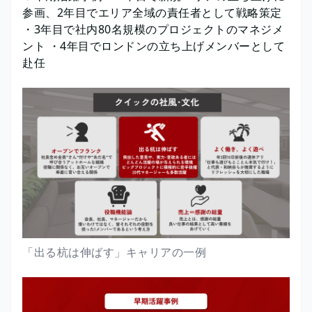
参画、2年目でエリア全域の責任者として戦略策定
・3年目で社内80名規模のプロジェクトのマネジメ
ント ・4年目でロンドンの立ち上げメンバーとして
赴任
「出る杭は伸ばす」キャリアの一例