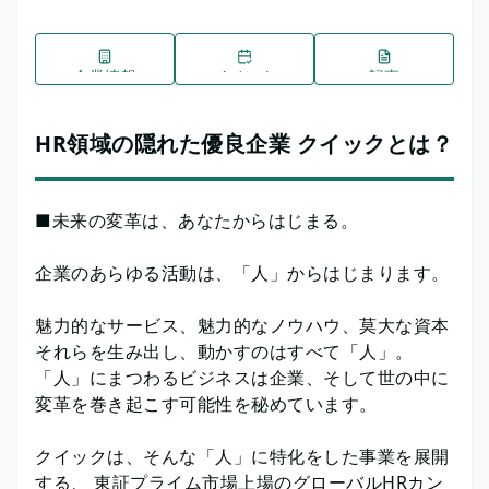
企業情報
イベント
記事
HR領域の隠れた優良企業 クイックとは？
■未来の変革は、あなたからはじまる。
企業のあらゆる活動は、「人」からはじまります。
魅力的なサービス、魅力的なノウハウ、莫大な資本
それらを生み出し、動かすのはすべて「人」。
「人」にまつわるビジネスは企業、そして世の中に
変革を巻き起こす可能性を秘めています。
クイックは、そんな「人」に特化をした事業を展開
する、 東証プライム市場上場のグローバルHRカン