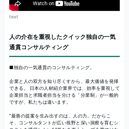
text
人の介在を重視したクイック独自の一気
通貫コンサルティング
■独自の一気通貫のコンサルティング。
企業と人の双方を知り尽くすから、最大価値を発揮
できる。 日本の人材紹介業界では、効率を重視して
企業担当と求職者担当を分ける「分業制」が一般的
ですが、私たちは違います。
”最善の提案を生み出すのは、人の力。だからこ
そ、コンサルタントが広い視野と深い洞察を育むシ