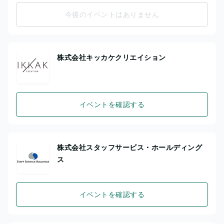
今後のイベントはありません
株式会社キッカケクリエイション
イベントを確認する
株式会社スタッフサービス・ホールディング
ス
イベントを確認する