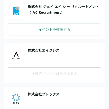
株式会社 ジェイ エイ シー リクルートメント
（JAC Recruitment）
イベントを確認する
株式会社エイジレス
今後のイベントはありません
株式会社プレックス