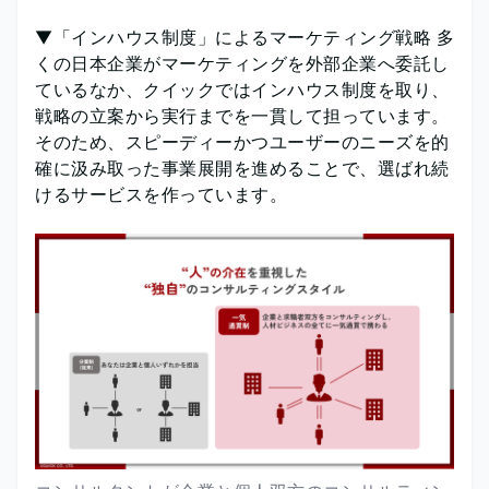
▼「インハウス制度」によるマーケティング戦略 多
くの日本企業がマーケティングを外部企業へ委託し
ているなか、クイックではインハウス制度を取り、
戦略の立案から実行までを一貫して担っています。
そのため、スピーディーかつユーザーのニーズを的
確に汲み取った事業展開を進めることで、選ばれ続
けるサービスを作っています。