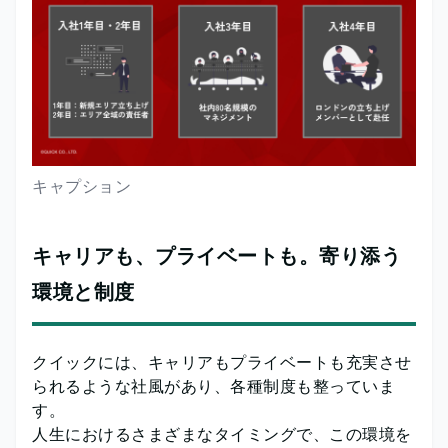
キャプション
キャリアも、プライベートも。寄り添う
環境と制度
クイックには、キャリアもプライベートも充実させ
られるような社風があり、各種制度も整っていま
す。
人生におけるさまざまなタイミングで、この環境を