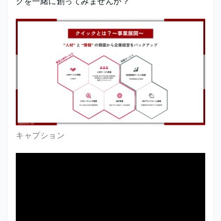
クを一緒に創ってみませんか？
キャプション