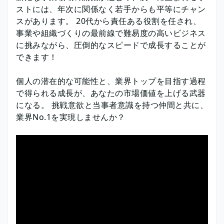
ストには、年次に関係なく若手からも平等にチャン
スがあります。 20代から責任ある役割を任され、
事業や組織づくりの最前線で難易度の高いビジネス
に挑みながら、圧倒的なスピードで成長することが
できます！
個人の潜在的な可能性と、業界トップを目指す過程
で得られる成長が、あなたの市場価値を上げる武器
になる。 挑戦意欲と当事者意識を持つ仲間と共に、
業界No.1を実現しませんか？