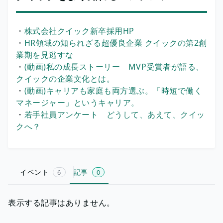
・
株式会社クイック新卒採用HP
・
HR領域の知られざる超優良企業 クイックの第2創
業期を見逃すな
・
(動画)私の成長ストーリー MVP受賞者が語る、
クイックの企業文化とは。
・
(動画)キャリアも家庭も両方選ぶ。「時短で働く
マネージャー」というキャリア。
・
若手社員アンケート どうして、あえて、クイッ
クへ？
イベント
記事
6
0
表示する記事はありません。