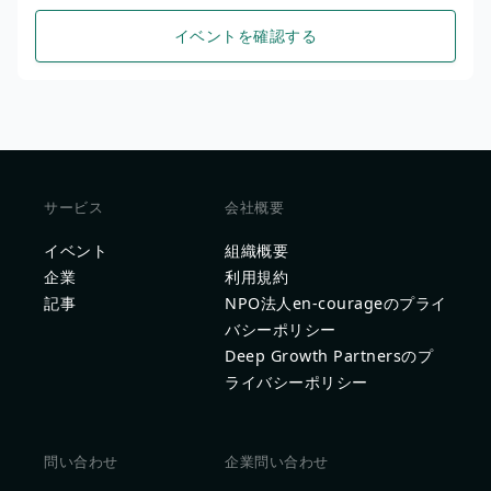
イベントを確認する
サービス
会社概要
イベント
組織概要
企業
利用規約
記事
NPO法人en-courageのプライ
バシーポリシー
Deep Growth Partnersのプ
ライバシーポリシー
問い合わせ
企業問い合わせ