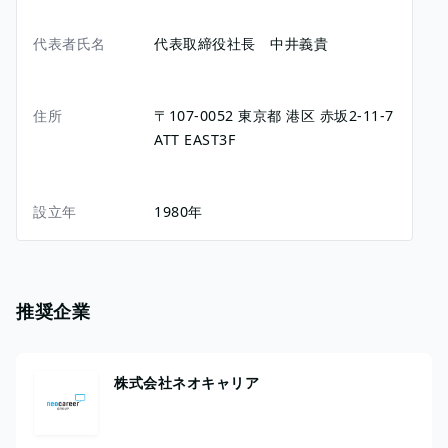
代表者氏名
代表取締役社長 中井義貴
住所
〒107-0052
東京都
港区
赤坂2-11-7
ATT EAST3F
設立年
1980年
推奨企業
株式会社ネオキャリア