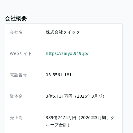
会社概要
会社名
株式会社クイック
Webサイト
https://saiyo.919.jp/
電話番号
03-5561-1811
資本金
3億5,131万円（2026年3月期）
売上高
339億2475万円（2026年3月期、グ
ループ合計）