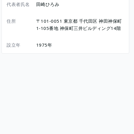
代表者氏名
田崎ひろみ
住所
〒101-0051
東京都
千代田区
神田神保町
1-105番地
神保町三井ビルディング14階
設立年
1975年