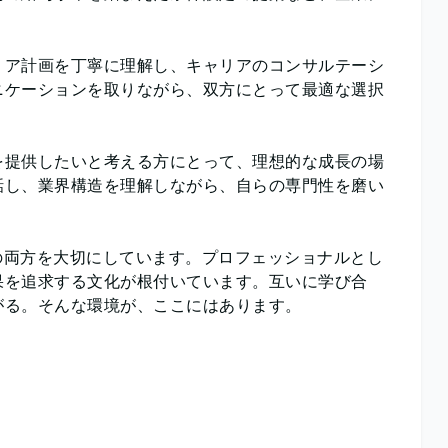
リア計画を丁寧に理解し、キャリアのコンサルテーシ
ニケーションを取りながら、双方にとって最適な選択
を提供したいと考える方にとって、理想的な成長の場
話し、業界構造を理解しながら、自らの専門性を磨い
力」の両方を大切にしています。プロフェッショナルとし
果を追求する文化が根付いています。互いに学び合
がる。そんな環境が、ここにはあります。