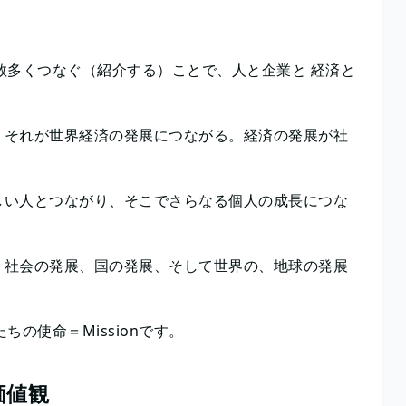
材を数多くつなぐ（紹介する）ことで、人と企業と 経済と
、それが世界経済の発展につながる。経済の発展が社
しい人とつながり、そこでさらなる個人の成長につな
、社会の発展、国の発展、そして世界の、地球の発展
ちの使命＝Missionです。
ぐ価値観