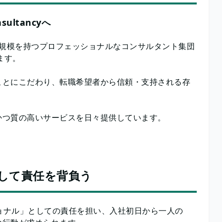
nsultancyへ
業規模を持つプロフェッショナルなコンサルタント集団
ます。
ことにこだわり、転職希望者から信頼・支持される存
かつ質の高いサービスを日々提供しています。
して責任を背負う
ショナル」としての責任を担い、入社初日から一人の