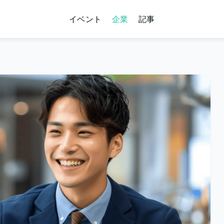
イベント
企業
記事