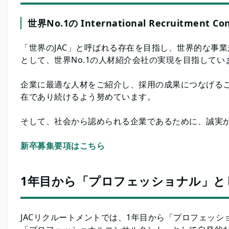
世界No.1の International Recruitment Co
「世界のJAC」と呼ばれる存在を目指し、世界的な事
として、世界No.1の人材紹介会社の実現を目指してい
企業に最適な人材をご紹介し、採用の成果につなげる
在であり続けるよう努めています。
そして、社会から認められる企業であるために、誠実
新卒募集要項はこちら
1年目から「プロフェッショナル」と
JACリクルートメントでは、1年目から「プロフェッ