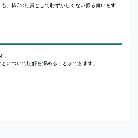
も、JACの社員として恥ずかしくない振る舞いをす
す。
などについて理解を深めることができます。