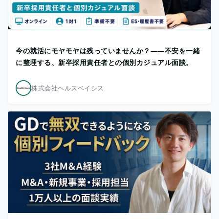
今の就活にモヤモヤは残っていませんか？——不安を一緒
に整理する、新卒採用責任者との個別カジュアル面談。
株式会社ヘルスベイシス