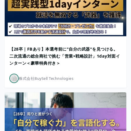
【28卒｜FBあり】本選考前に"自分の武器"を見つける。
二次流通の総合商社で挑む「営業×戦略設計」1day対面イ
ンターン＜豪華特典付き＞
株式会社BuySell Technologies