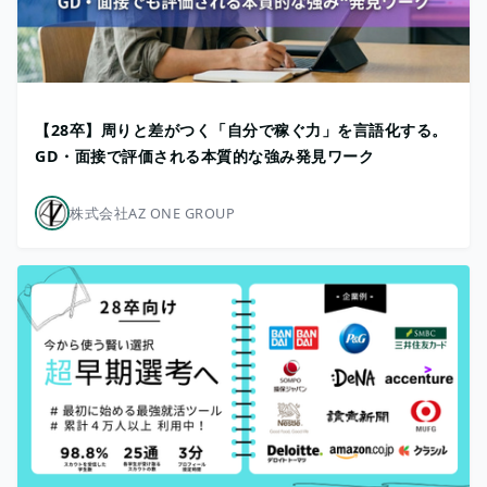
【28卒】周りと差がつく「自分で稼ぐ力」を言語化する。
GD・面接で評価される本質的な強み発見ワーク
株式会社AZ ONE GROUP