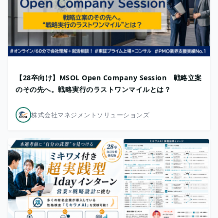
【28卒向け】MSOL Open Company Session 戦略立案
のその先へ。戦略実行のラストワンマイルとは？
株式会社マネジメントソリューションズ