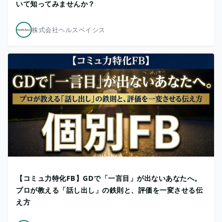
いて知ってみませんか？
株式会社ヘルスベイシス
【コミュ力特化FB】GDで「一言目」が出ないあなたへ。
プロが教える「話し出し」の鉄則と、評価を一変させる伝
え方