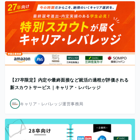
【27卒限定】内定や最終面接など就活の過程が評価される
新スカウトサービス｜キャリア・レバレッジ
キャリア・レバレッジ運営事務局