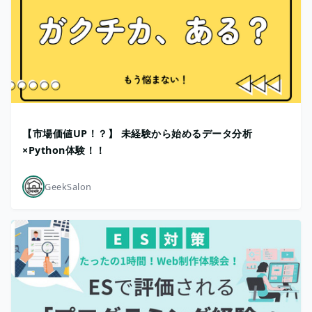
【市場価値UP！？】 未経験から始めるデータ分析
×Python体験！！
GeekSalon