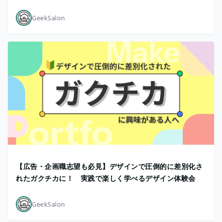
GeekSalon
【広告・企画職志望も必見】デザインで圧倒的に差別化さ
れたガクチカに！ 実践で楽しく学べるデザイン体験会
GeekSalon