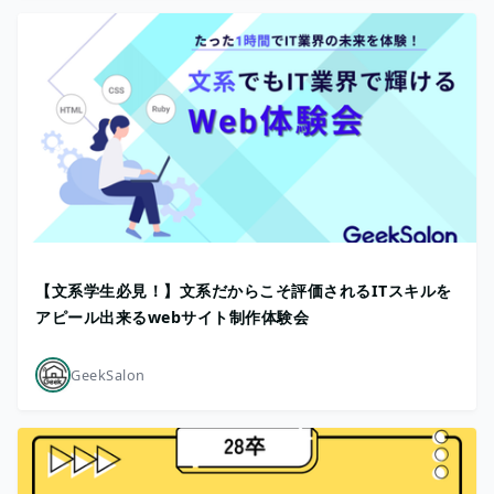
【文系学生必見！】文系だからこそ評価されるITスキルを
アピール出来るwebサイト制作体験会
GeekSalon