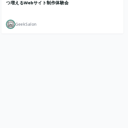
つ増えるWebサイト制作体験会
GeekSalon