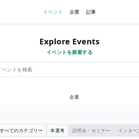
イベント
企業
記事
Explore Events
イベントを探索する
を検索
企業
すべてのカテゴリー
本選考
説明会・セミナー
インター