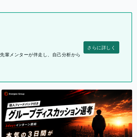
さらに詳しく
つ先輩メンターが伴走し、自己分析から