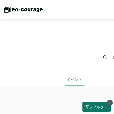
イベント
イベント
1
フィルター