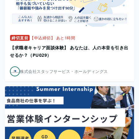
締切直前
【申込締切】 あと1時間
【求職者キャリア面談体験】 あなたは、人の本音を引き出
せるか？（PU029）
株式会社スタッフサービス・ホールディングス