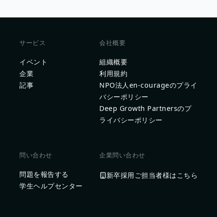
サービス
会社概要
イベント
組織概要
企業
利用規約
記事
NPO法人en-courageのプライ
バシーポリシー
Deep Growth Partnersのプ
ライバシーポリシー
問い合わせ
企業問い合わせ
問題を報告する
新卒採用ご担当者様はこちら
学生ヘルプセンター