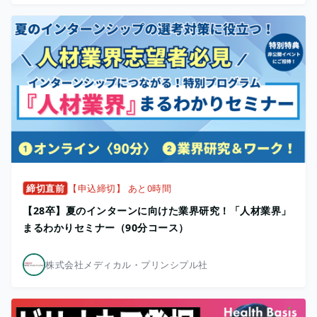
締切直前
【申込締切】 あと0時間
【28卒】夏のインターンに向けた業界研究！「人材業界」
まるわかりセミナー（90分コース）
株式会社メディカル・プリンシプル社