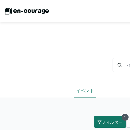
イベント
イベント
1
フィルター