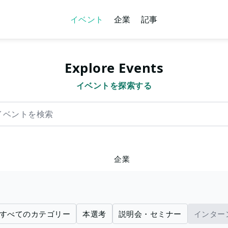
イベント
企業
記事
Explore Events
イベントを探索する
を検索
企業
すべてのカテゴリー
本選考
説明会・セミナー
インター