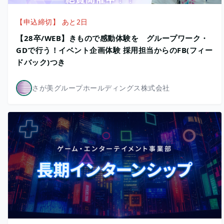
【申込締切】 あと2日
【28卒/WEB】きもので感動体験を グループワーク・
GDで行う！イベント企画体験 採用担当からのFB(フィー
ドバック)つき
さが美グループホールディングス株式会社