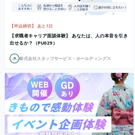
【申込締切】 あと1日
【求職者キャリア面談体験】 あなたは、人の本音を引き
出せるか？（PU029）
株式会社スタッフサービス・ホールディングス