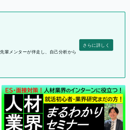
さらに詳しく
つ先輩メンターが伴走し、自己分析から