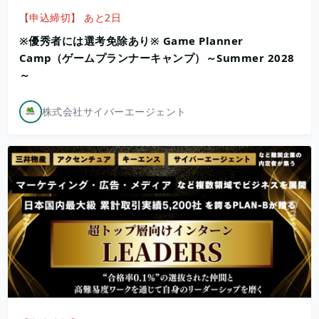
【申込締切】 あと2日
※優秀者には選考免除あり※ Game Planner
Camp（ゲームプランナーキャンプ）～Summer 2028
～
株式会社サイバーエージェント