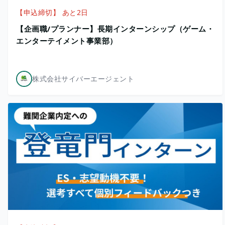
【申込締切】 あと2日
【企画職/プランナー】長期インターンシップ（ゲーム・
エンターテイメント事業部）
株式会社サイバーエージェント